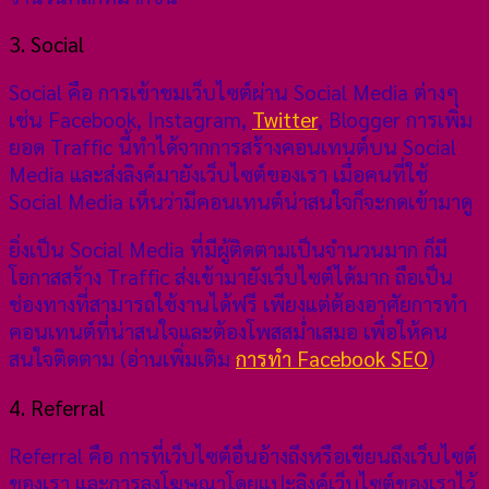
3. Social
Social คือ การเข้าชมเว็บไซต์ผ่าน Social Media ต่างๆ
เช่น Facebook, Instagram,
Twitter
, Blogger การเพิ่ม
ยอด Traffic นี้ทำได้จากการสร้างคอนเทนต์บน Social
Media และส่งลิงค์มายังเว็บไซต์ของเรา เมื่อคนที่ใช้
Social Media เห็นว่ามีคอนเทนต์น่าสนใจก็จะกดเข้ามาดู
ยิ่งเป็น Social Media ที่มีผู้ติดตามเป็นจำนวนมาก ก็มี
โอกาสสร้าง Traffic ส่งเข้ามายังเว็บไซต์ได้มาก ถือเป็น
ช่องทางที่สามารถใช้งานได้ฟรี เพียงแต่ต้องอาศัยการทำ
คอนเทนต์ที่น่าสนใจและต้องโพสสม่ำเสมอ เพื่อให้คน
สนใจติดตาม (อ่านเพิ่มเติม
การทำ Facebook SEO
)
4. Referral
Referral คือ การที่เว็บไซต์อื่นอ้างถึงหรือเขียนถึงเว็บไซต์
ของเรา และการลงโฆษณาโดยแปะลิงค์เว็บไซต์ของเราไว้