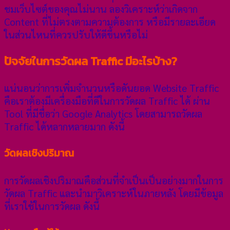
ชมเว็บไซต์ของคุณไม่นาน ลองวิเคราะห์ว่าเกิดจาก
Content ที่ไม่ตรงตามความต้องการ หรือมีรายละเอียด
ในส่วนไหนที่ควรปรับให้ดีขึ้นหรือไม่
ปัจจัยในการวัดผล Traffic มีอะไรบ้าง?
แน่นอนว่าการเพิ่มจำนวนหรือดันยอด Website Traffic
คือเราต้องมีเครื่องมือที่ดีในการวัดผล Traffic ได้ ผ่าน
Tool ที่มีชื่อว่า Google Analytics โดยสามารถวัดผล
Traffic ได้หลากหลายมาก ดังนี้
วัดผลเชิงปริมาณ
การวัดผลเชิงปริมาณคือส่วนที่จำเป็นเป็นอย่างมากในการ
วัดผล Traffic และนำมาวิเคราะห์ในภายหลัง โดยมีข้อมูล
ที่เราใช้ในการวัดผล ดังนี้