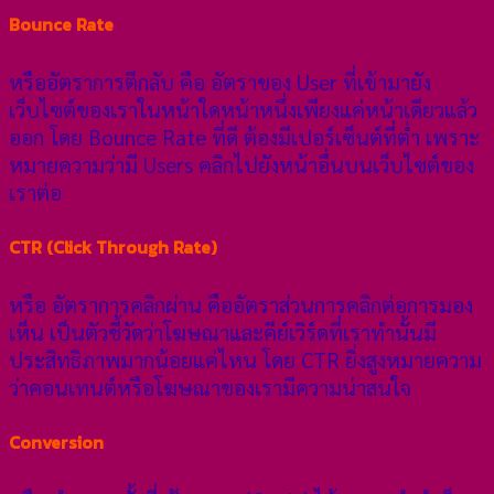
Bounce Rate
หรืออัตราการตีกลับ คือ อัตราของ User ที่เข้ามายัง
เว็บไซต์ของเราในหน้าใดหน้าหนึ่งเพียงแค่หน้าเดียวแล้ว
ออก โดย Bounce Rate ที่ดี ต้องมีเปอร์เซ็นต์ที่ต่ำ เพราะ
หมายความว่ามี Users คลิกไปยังหน้าอื่นบนเว็บไซต์ของ
เราต่อ
CTR (Click Through Rate)
หรือ อัตราการคลิกผ่าน คืออัตราส่วนการคลิกต่อการมอง
เห็น เป็นตัวชี้วัดว่าโฆษณาและคีย์เวิร์ดที่เราทำนั้นมี
ประสิทธิภาพมากน้อยแค่ไหน โดย CTR ยิ่งสูงหมายความ
ว่าคอนเทนต์หรือโฆษณาของเรามีความน่าสนใจ
Conversion