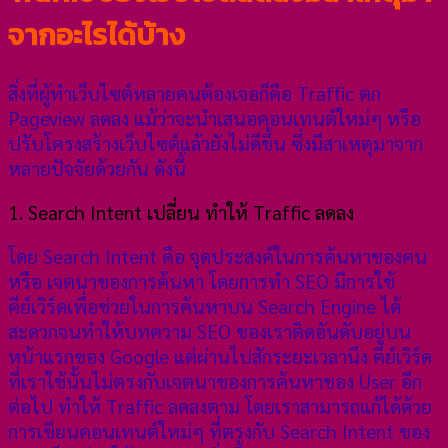
จากอะไรได้บ้าง
สิ่งที่ผู้ทำเว็บไซต์หลายคนต้องเจอก็คือ Traffic ตก
Pageview ลดลง แม้ว่าจะนำเสนอคอนเทนต์ใหม่ๆ หรือ
ปรับโครงสร้างเว็บไซต์แล้วยังไม่ดีขึ้น ซึ่งมีสาเหตุมาจาก
หลายปัจจัยด้วยกัน ดังนี้
1. Search Intent เปลี่ยน ทำให้ Traffic ลดลง
โดย Search Intent คือ จุดประสงค์ในการค้นหาของคน
หรือ เจตนาของการค้นหา โดยการทำ SEO มีการใช้
คีย์เวิร์ดเพื่อช่วยในการค้นหาบน Search Engine ได้
สะดวกจนทำให้บทความ SEO ของเราติดอันดับอยู่บน
หน้าแรกของ Google แต่ผ่านไปสักระยะเวลานึง คีย์เวิร์ด
ที่เราใช้นั้นไม่ตรงกับเจตนาของการค้นหาของ User อีก
ต่อไป ทำให้ Traffic ลดลงตาม โดยเราสามารถแก้ได้ด้วย
การเขียนคอนเทนต์ใหม่ๆ ที่ตรงกับ Search Intent ของ