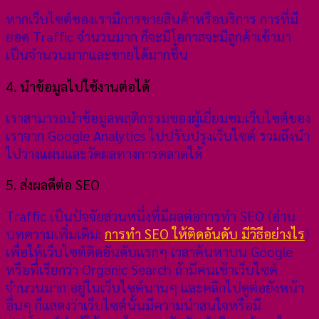
หากเว็บไซต์ของเรามีการขายสินค้าหรือบริการ การที่มี
ยอด Traffic จำนวนมาก ก็จะมีโอกาสจะมีลูกค้าเข้ามา
เป็นจำนวนมากและขายได้มากขึ้น
4. นำข้อมูลไปใช้งานต่อได้
เราสามารถนำข้อมูลพฤติกรรมของผู้เยี่ยมชมเว็บไซต์ของ
เราจาก Google Analytics ไปปรับปรุงเว็บไซต์ รวมถึงนำ
ไปวางแผนและวัดผลทางการตลาดได้
5. ส่งผลดีต่อ SEO
Traffic เป็นปัจจัยส่วนหนึ่งที่มีผลต่อการทำ SEO (อ่าน
บทความเพิ่มเติม:
การทำ SEO ให้ติดอันดับ มีวิธีอย่างไร
)
เพื่อให้เว็บไซต์ติดอันดับแรกๆ เวลาค้นหาบน Google
หรือที่เรียกว่า Organic Search ถ้ามีคนเข้าเว็บไซต์
จำนวนมาก อยู่ในเว็บไซต์นานๆ และคลิกไปดูต่อยังหน้า
อื่นๆ ก็แสดงว่าเว็บไซต์นั้นมีความน่าสนใจหรือมี