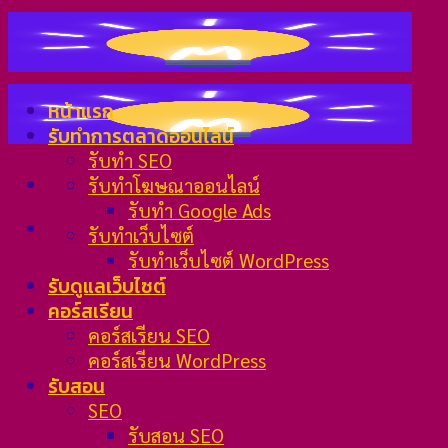
Skip
to
content
หน้าแรก
รับทำการตลาดออนไลน์
รับทำ SEO
รับทำโฆษณาออนไลน์
รับทำ Google Ads
รับทำเว็บไซต์
รับทำเว็บไซต์ WordPress
รับดูแลเว็บไซต์
คอร์สเรียน
คอร์สเรียน SEO
คอร์สเรียน WordPress
รับสอน
SEO
รับสอน SEO