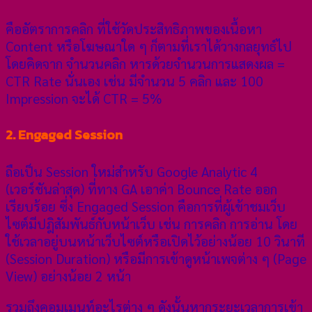
คืออัตราการคลิก ที่ใช้วัดประสิทธิภาพของเนื้อหา
Content หรือโฆษณาใด ๆ ก็ตามที่เราได้วางกลยุทธ์ไป
โดยคิดจาก จำนวนคลิก หารด้วยจำนวนการแสดงผล =
CTR Rate นั่นเอง เช่น มีจำนวน 5 คลิก และ 100
Impression จะได้ CTR = 5%
2. Engaged Session
ถือเป็น Session ใหม่สำหรับ Google Analytic 4
(เวอร์ชันล่าสุด) ที่ทาง GA เอาค่า Bounce Rate ออก
เรียบร้อย ซึ่ง Engaged Session คือการที่ผู้เข้าชมเว็บ
ไซต์มีปฎิสัมพันธ์กับหน้าเว็บ เช่น การคลิก การอ่าน โดย
ใช้เวลาอยู่บนหน้าเว็บไซต์หรือเปิดไว้อย่างน้อย 10 วินาที
(Session Duration) หรือมีการเข้าดูหน้าเพจต่าง ๆ (Page
View) อย่างน้อย 2 หน้า
รวมถึงคอมเมนท์อะไรต่าง ๆ ดังนั้นหากระยะเวลาการเข้า