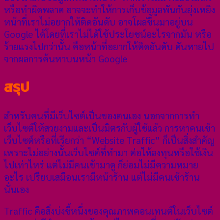
หรือทำผิดพลาด อาจจะทำให้การเก็บข้อมูลพันกันยุ่งเหยิง
หน้าที่เราไม่อยากให้ติดอันดับ อาจโผล่ขึ้นมาอยู่บน
Google ได้โดยที่เราไม่ได้ใช้ประโยชน์อะไรจากมัน หรือ
ร้ายแรงไปกว่านั้น คือหน้าที่อยากให้ติดอันดับ ดันหายไป
จากผลการค้นหาบนหน้า Google
สรุป
สำหรับคนที่มีเว็บไซต์เป็นของตนเอง นอกจากการทำ
เว็บไซต์ให้สวยงามและเป็นมิตรกับผู้ใช้แล้ว การหาคนเข้า
เว็บไซต์หรือที่เรียกว่า “Website Traffic” ก็เป็นสิ่งสำคัญ
เพราะไม่อย่างนั้นเว็บไซต์ที่ทำมา ต่อให้ลงทุนหรือใช้เงิน
ไปเท่าไหร่ แต่ไม่มีคนเข้ามาดู ก็ย่อมไม่มีความหมาย
อะไร เปรียบเสมือนเรามีหน้าร้าน แต่ไม่มีคนเข้าร้าน
นั่นเอง
Traffic คือสิ่งบ่งชี้หนึ่งของคุณภาพคอนเทนต์ในเว็บไซต์