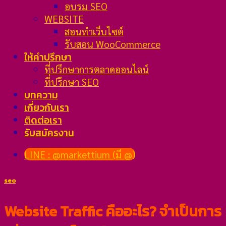
อบรม SEO
WEBSITE
สอนทำเว็บไซต์
รับสอน WooCommerce
ให้คำปรึกษา
ที่ปรึกษาการตลาดออนไลน์
ที่ปรึกษา SEO
บทความ
เกี่ยวกับเรา
ติดต่อเรา
รับสมัครงาน
LINE : @markettium (มี @)
seo
Website Traffic คืออะไร? จำเป็นการ