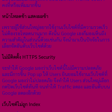
คงที่หรือเพิ่มมากขึ้น
หน้าโหลดช้า แสดงผลช้า
เพราะผู้ใช้ส่วนใหญ่อยากใช้งานเว็บไซต์ที่มีความรวดเร็ว
ไม่ต้องรอโหลดนานมาก ดังนั้น Google เองก็มองเห็นถึง
ความสำคัญในส่วนนี้ด้วยเช่นกัน จึงนำมาเป็นปัจจัยในการ
เลือกจัดอันดับเว็บไซต์ด้วย
ไม่มีติดตั้ง HTTPS Security
จะทำให้ Google มองว่าเว็บไซต์นี้ไม่มีความปลอดภัย
และมีการขึ้น Pop up ให้ Users ยินยอมใช้งานเว็บไซต์ที่
Google มองว่าไม่ปลอดภัย จึงทำให้ Users ส่วนใหญ่เลือก
กดปิดเว็บไซต์ทันที จนทำให้ Traffic ลดลง และอันดับบน
Google ลดลงอีกด้วย
เว็บไซต์ไม่ถูก Index