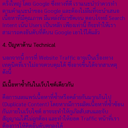
ครั้งใหญ่ โดย Google ซึ่งทางที่ดี เราแนะนำว่าควรทำ
ตามคำแนะนำของ Google และต้องไม่ลืมที่จะนำเสนอ
เนื้อหาที่มีคุณภาพ มีแหล่งที่มาชัดเจน ตอบโจทย์ Search
Intent เน้น Users เป็นหลัก เพียงเท่านี้ ก็จะทำให้เรา
สามารถคงอันดับที่ดีบน Google เอาไว้ได้แล้ว
4. ปัญหาด้าน Technical
นอกจากนี้ การที่ Website Traffic อาจเป็นเรื่องทาง
เทคนิคที่เราไม่อาจควบคุมได้ ซึ่งอาจขึ้นได้จากสาเหตุ
ดังนี้
มีเนื้อหาซ้ำกันในเว็บไซต์เดียวกัน
คือการเผยแพร่เนื้อหาที่ซ้ำหรือคล้ายกันมากเกินไป
(Duplicate Content) โดยหากมีการผลิตเนื้อหาที่ซ้ำซ้อน
กันภายในเว็บไซต์ อาจจะทำให้กูเกิลสับสนและจับ
สัญญาณได้ไม่ถูกต้อง และทำให้ยอด Traffic หน้าที่เรา
ต้องการให้ติดอันดับตกลงได้