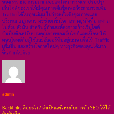
ของเราว่ามีจำนวนมากน้อยแค่ไหน การที่เราปรับปรุง
เว็บไซต์ของเราให้มีคุณภาพดีเพียงพอก็จะสามารถเพิ่ม
Traffic ได้ในทุกแง่มุม ไม่ว่าจะทั้งเชิงคุณภาพและ
ปริมาณ แน่นอนว่าจะช่วยเพิ่มโอกาสทางธุรกิจที่มากตาม
ไปด้วย ดังนั้น สำหรับผู้ทำและต้องการสร้างเว็บไซต์
จำเป็นต้องปรับปรุงคุณภาพของเว็บไซต์และเนื้อหาให้
ตอบโจทย์กับผู้ใช้และอัลออรึทึมอยู่เสมอ เพื่อให้ Traffic
เพิ่มขึ้น และสร้างโอกาสใหม่ๆ ทางธุรกิจของคุณได้มาก
ขึ้นตามไปด้วย
admin
Backlinks คืออะไร? จำเป็นแค่ไหนกับการทำ SEO ให้ได้
อันดับดีๆ