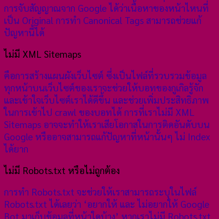
การจับสัญญาณจาก Google ได้ว่าเนื้อหาของหน้าไหนที่
เป็น Original การทำ Canonical Tags สามารถช่วยแก้
ปัญหานี้ได้
ไม่มี XML Sitemaps
คือการสร้างแผนผังเว็บไซต์ ซึ่งเป็นไฟล์ที่รวบรวมข้อมูล
ทุกหน้าบนเว็บไซต์ของเราจะช่วยให้บอทของกูเกิลรู้จัก
และเข้าใจเว็บไซต์เราได้ดีขึ้น และช่วยเพิ่มประสิทธิภาพ
ในการเข้าไป crawl ของบอทได้ การที่เราไม่มี XML
Sitemaps อาจจะทำให้เราเสียโอกาสในการติดอันดับบน
Google หรืออาจสามารถแก้ปัญหาที่หน้านั้นๆ ไม่ Index
ได้ยาก
ไม่มี Robots.txt หรือไม่ถูกต้อง
การทำ Robots.txt จะช่วยให้เราสามารถระบุในไฟล์
Robots.txt ได้เลยว่า ‘อยากให้ และ ไม่อยากให้ Google
Bot มาเก็บข้อมูลที่หน้าใดบ้าง’ หากเราไม่มี Robots.txt