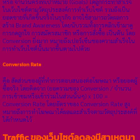
หรือ จำนวนครั้งที่เป้าหมาย (Goals) ได้ถูกกระทำสำเร็จ
ในเว็บไซต์ตามวัตถุประสงค์การทำเว็บไซต์ รวมถึงเป็น
ยอดขายที่เกิดขึ้นจริงในธุรกิจ อาจใช้สามารถวัดผลการ
สร้าง Brand Awareness โดยนับรวมทั้งการคลิกเข้ามาดู
การกดถูกใจ การสมัครสมาชิก หรือการสั่งซื้อ เป็นตัน โดย
Conversion ยิ่งมาก หมายถึงเปอร์เซ็นของความสำเร็จใน
การทำเว็บไซต์นั้นมากขึ้นตามไปด้วย
Conversion Rate
คือ สัดส่วนของผู้ที่ทำการตอบสนองต่อโฆษณา หรือยอดผู้
ซื้อจริง โดยคิดจาก (ยอดรวมของ Conversion / จำนวน
การเข้าชมหรือเข้าร่วมในส่วนนั้นๆ) x 100 =
Conversion Rate โดยอัตราของ Conversion Rate สูง
หมายถึงการทำโฆษณาได้ผลและสำเร็จตามวัตถุประสงค์ที่
ได้กำหนดไว้
Traffic ของเว็บไซต์ลดลงมีสาเหตุมา