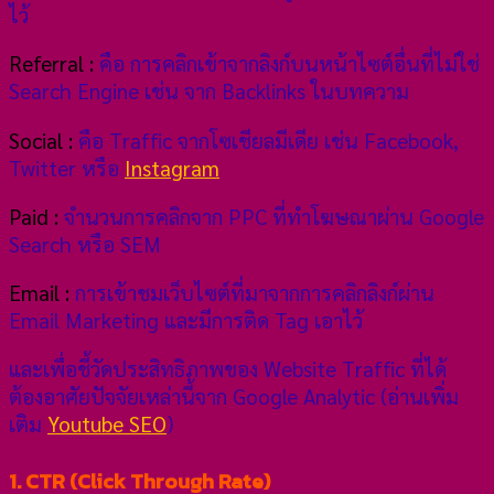
ไว้
Referral :
คือ การคลิกเข้าจากลิงก์บนหน้าไซต์อื่นที่ไม่ใช่
Search Engine เช่น จาก Backlinks ในบทความ
Social :
คือ Traffic จากโซเชียลมีเดีย เช่น Facebook,
Twitter หรือ
Instagram
Paid :
จำนวนการคลิกจาก PPC ที่ทำโฆษณาผ่าน Google
Search หรือ SEM
Email :
การเข้าชมเว็บไซต์ที่มาจากการคลิกลิงก์ผ่าน
Email Marketing และมีการติด Tag เอาไว้
และเพื่อชี้วัดประสิทธิภาพของ Website Traffic ที่ได้
ต้องอาศัยปัจจัยเหล่านี้จาก Google Analytic (อ่านเพิ่ม
เติม
Youtube SEO
)
1. CTR (Click Through Rate)