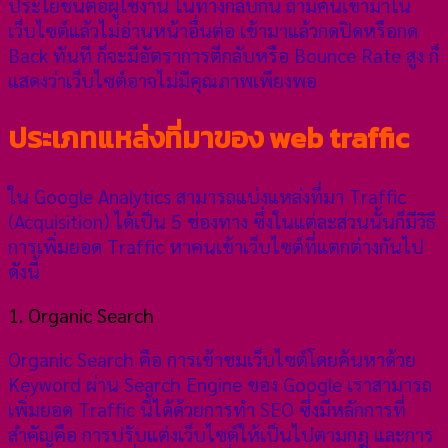
ประโยชน์ต่อผู้ใช้งาน ในทางกลับกัน ถ้ามีคนเข้ามาใน
เว็บไซต์แล้วไม่อ่านหน้าอื่นต่อ เข้ามาแล้วกดปิดหรือกด
Back ทันที ก็จะมีอัตราการตีกลับหรือ Bounce Rate สูง ก็
แสดงว่าเว็บไซต์อาจไม่มีคุณภาพเพียงพอ
ประเภทแหล่งที่มาของ web traffic
ใน Google Analytics สามารถแบ่งแหล่งที่มา Traffic
(Acquisition) ได้เป็น 5 ช่องทาง ซึ่งในแต่ละส่วนนั้นก็มีวิธี
การเพิ่มยอด Traffic หาคนเข้าเว็บไซต์ที่แตกต่างกันไป
ดังนี้
1. Organic Search
Organic Search คือ การเข้าชมเว็บไซต์โดยค้นหาด้วย
Keyword ผ่าน Search Engine ของ Google เราสามารถ
เพิ่มยอด Traffic นี้ได้ด้วยการทำ SEO ซึ่งมีหลักการที่
สำคัญคือ การปรับแต่งเว็บไซต์ให้เป็นไปตามกฎ และการ