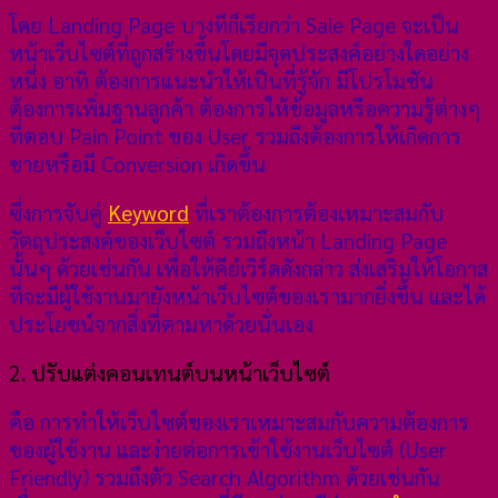
โดย Landing Page บางทีก็เรียกว่า Sale Page จะเป็น
หน้าเว็บไซต์ที่ถูกสร้างขึ้นโดยมีจุดประสงค์อย่างใดอย่าง
หนึ่ง อาทิ ต้องการแนะนำให้เป็นที่รู้จัก มีโปรโมชัน
ต้องการเพิ่มฐานลูกค้า ต้องการให้ข้อมูลหรือความรู้ต่างๆ
ที่ตอบ Pain Point ของ User รวมถึงต้องการให้เกิดการ
ขายหรือมี Conversion เกิดขึ้น
ซึ่งการจับคู่
Keyword
ที่เราต้องการต้องเหมาะสมกับ
วัตถุประสงค์ของเว็บไซต์ รวมถึงหน้า Landing Page
นั้นๆ ด้วยเช่นกัน เพื่อให้คีย์เวิร์ดดังกล่าว ส่งเสริมให้โอกาส
ที่จะมีผู้ใช้งานมายังหน้าเว็บไซต์ของเรามากยิ่งขึ้น และได้
ประโยชน์จากสิ่งที่ตามหาด้วยนั่นเอง
2. ปรับแต่งคอนเทนต์บนหน้าเว็บไซต์
คือ การทำให้เว็บไซต์ของเราเหมาะสมกับความต้องการ
ของผู้ใช้งาน และง่ายต่อการเข้าใช้งานเว็บไซต์ (User
Friendly) รวมถึงตัว Search Algorithm ด้วยเช่นกัน