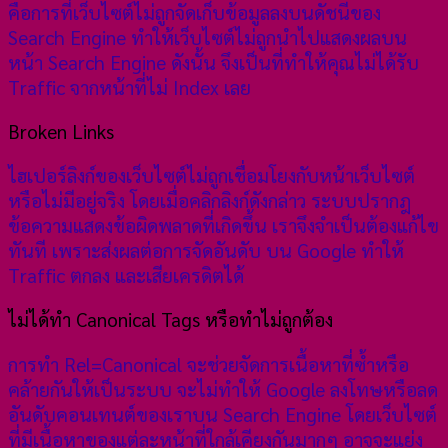
คือการที่เว็บไซต์ไม่ถูกจัดเก็บข้อมูลลงบนดัชนีของ
Search Engine ทำให้เว็บไซต์ไม่ถูกนำไปแสดงผลบน
หน้า Search Engine ดังนั้น จึงเป็นที่ทำให้คุณไม่ได้รับ
Traffic จากหน้าที่ไม่ Index เลย
Broken Links
ไฮเปอร์ลิงก์ของเว็บไซต์ไม่ถูกเชื่อมโยงกับหน้าเว็บไซต์
หรือไม่มีอยู่จริง โดยเมื่อคลิกลิงก์ดังกล่าว ระบบปรากฎ
ข้อความแสดงข้อผิดพลาดที่เกิดขึ้น เราจึงจำเป็นต้องแก้ไข
ทันที เพราะส่งผลต่อการจัดอันดับ บน Google ทำให้
Traffic ตกลง และเสียเครดิตได้
ไม่ได้ทำ Canonical Tags หรือทำไม่ถูกต้อง
การทำ Rel=Canonical จะช่วยจัดการเนื้อหาที่ซ้ำหรือ
คล้ายกันให้เป็นระบบ จะไม่ทำให้ Google ลงโทษหรือลด
อันดับคอนเทนต์ของเราบน Search Engine โดยเว็บไซต์
ที่มีเนื้อหาของแต่ละหน้าที่ใกล้เคียงกันมากๆ อาจจะแย่ง