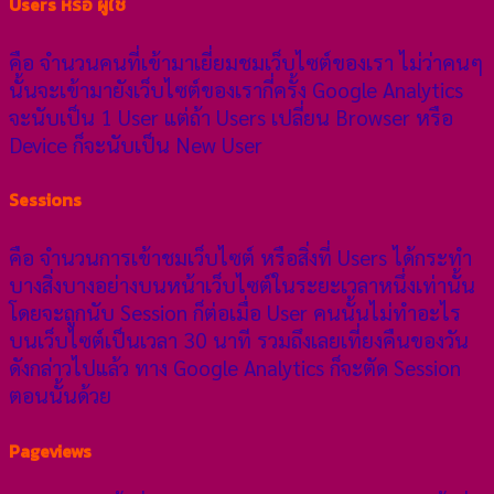
Users หรือ ผู้ใช้
คือ จำนวนคนที่เข้ามาเยี่ยมชมเว็บไซต์ของเรา ไม่ว่าคนๆ
นั้นจะเข้ามายังเว็บไซต์ของเรากี่ครั้ง Google Analytics
จะนับเป็น 1 User แต่ถ้า Users เปลี่ยน Browser หรือ
Device ก็จะนับเป็น New User
Sessions
คือ จำนวนการเข้าชมเว็บไซต์ หรือสิ่งที่ Users ได้กระทำ
บางสิ่งบางอย่างบนหน้าเว็บไซต์ในระยะเวลาหนึ่งเท่านั้น
โดยจะถูกนับ Session ก็ต่อเมื่อ User คนนั้นไม่ทำอะไร
บนเว็บไซต์เป็นเวลา 30 นาที รวมถึงเลยเที่ยงคืนของวัน
ดังกล่าวไปแล้ว ทาง Google Analytics ก็จะตัด Session
ตอนนั้นด้วย
Pageviews