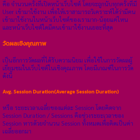
คือ จำนวนครั้งที่เปิดหน้าเว็บไซต์ โดยจะถูกนับทุกครั้งที่มี
User เข้ามาใช้งาน เพื่อให้เราสามารถวิเคราะห์ได้ว่ามีคน
เข้ามาใช้งานในหน้าเว็บไซต์ของเรามาก-น้อยแค่ไหน
และหน้าเว็บไซต์ใดมีคนเข้ามาใช้งานเยอะที่สุด
วัดผลเชิงคุณภาพ
เป็นอีกการวัดผลที่ได้รับความนิยม เพื่อใช้ในการวัดผลผู้
เยี่ยมชมในเว็บไซต์ในเชิงคุณภาพ โดยมีเกณฑ์ในการวัด
ดังนี้
Avg. Session Duration(Average Session Duration)
หรือ ระยะเวลาเฉลี่ยของแต่ละ Session โดยคิดจาก
Session Duration / Sessions คือช่วงระยะเวลาของ
Session หารด้วยจำนวน Session ทั้งหมดเพื่อคิดเป็นค่า
เฉลี่ยออกมา