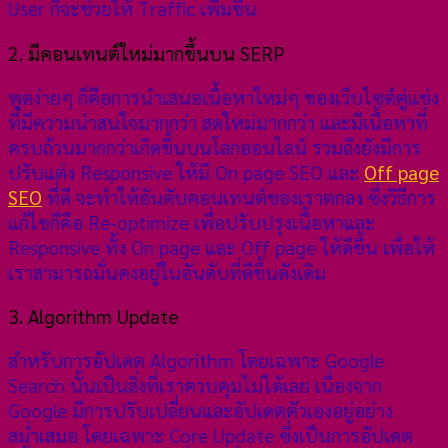
User ก็จะช่วยให้ Traffic เพิ่มขึ้น
2. มีคอนเทนต์ใหม่มากขึ้นบน SERP
พูดง่ายๆ ก็คือการนำเสนอเนื้อหาใหม่ๆ ของเว็บไซต์คู่แข่ง
ที่มีความน่าสนใจมากกว่า สดใหม่มากกว่า และมีเนื้อหาที่
ครบถ้วนมากกว่าเกิดขึ้นบนโลกออนไลน์ รวมถึงยังมีการ
ปรับแต่ง Responsive ให้มี On page SEO และ
Off page
SEO
ที่ดี จะทำให้อันดับคอนเทนต์ของเราตกลง ซึ่งวิธีการ
แก้ไขก็คือ Re-optimize เพื่อปรับปรุงเนื้อหาและ
Responsive ทั้ง On page และ Off page ให้ดีขึ้น เพื่อให้
เราสามารถมั่นคงอยู่ในอันดับที่ดีขึ้นดังเดิม
3. Algorithm Update
สำหรับการอัปเดต Algorithm โดยเฉพาะ Google
Search นั้นเป็นสิ่งที่เราควบคุมไม่ได้เลย เนื่องจาก
Google มีการปรับเปลี่ยนและอัปเดตตัวเองอยู่อย่าง
สม่ำเสมอ โดยเฉพาะ Core Update ซึ่งเป็นการอัปเดต