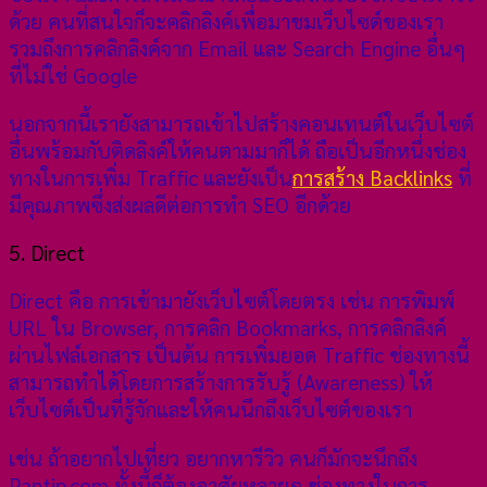
ด้วย คนที่สนใจก็จะคลิกลิงค์เพื่อมาชมเว็บไซต์ของเรา
รวมถึงการคลิกลิงค์จาก Email และ Search Engine อื่นๆ
ที่ไม่ใช่ Google
นอกจากนี้เรายังสามารถเข้าไปสร้างคอนเทนต์ในเว็บไซต์
อื่นพร้อมกับติดลิงค์ให้คนตามมาก็ได้ ถือเป็นอีกหนึ่งช่อง
ทางในการเพิ่ม Traffic และยังเป็น
การสร้าง Backlinks
ที่
มีคุณภาพซึ่งส่งผลดีต่อการทำ SEO อีกด้วย
5. Direct
Direct คือ การเข้ามายังเว็บไซต์โดยตรง เช่น การพิมพ์
URL ใน Browser, การคลิก Bookmarks, การคลิกลิงค์
ผ่านไฟล์เอกสาร เป็นต้น การเพิ่มยอด Traffic ช่องทางนี้
สามารถทำได้โดยการสร้างการรับรู้ (Awareness) ให้
เว็บไซต์เป็นที่รู้จักและให้คนนึกถึงเว็บไซต์ของเรา
เช่น ถ้าอยากไปเที่ยว อยากหารีวิว คนก็มักจะนึกถึง
Pantip.com ทั้งนี้ก็ต้องอาศัยหลายๆ ช่องทางในการ