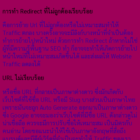
การทำ Redirect ที่ไม่ถูกต้องเรียบร้อย
คือการย้าย Url ที่ไม่ถูกต้องหรือไม่เหมาะสมทำให้
Traffic ตกลง บางครั้งอาจจะมีลิงก์บางหน้าที่จำเป็นต้อง
ทำการย้ายไปหน้าใหม่ ด้วยการทำ Redirect ถ้าหากไม่ใช่
ผู้ที่มีความรู้พื้นฐาน SEO ทำ ก็อาจจะทำให้เกิดการย้ายไป
หน้าใหม่ที่ไม่เหมาะสมเกิดขึ้นได้ และส่งผลให้ Website
Traffic ลดลงได้
URL ไม่เรียบร้อย
หรือชื่อ URL ที่กลายเป็นภาษาต่างดาว ซึ่งมักเกิดกับ
เว็บไซต์ที่ใช้ชื่อ URL หรือมี Slug บางส่วนเป็นภาษาไทย
เพราะมันจะถูก Auto Generate ออกมาเป็นภาษาต่างดาว
ซึ่ง Google อาจจะมองว่าเว็บไซต์ที่มีชื่อ URL ดังกล่าวดูไม่
น่าเชื่อถือ ควรจะมีการปรับชื่อให้เหมาะสม เป็นมิตรกับ
คนอ่าน โดยขอแนะนำให้ใช้เป็นภาษาอังกฤษที่สื่อถึง
แบรนด์และมีคีย์เวิร์ดที่จำเป็นจะทำให้ Traffic ของเรา