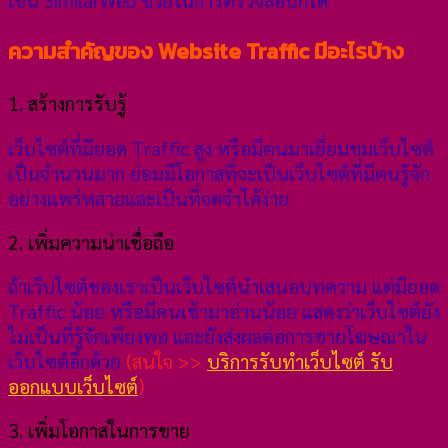
ความสำคัญของ Website Traffic มีอะไรบ้าง
1. สร้างการรับรู้
เว็บไซต์ที่มียอด Traffic สูง หรือมีคนมาเยี่ยมชมเว็บไซต์
เป็นจำนวนมาก ย่อมมีโอกาสที่จะเป็นเว็บไซต์ที่มีคนรู้จัก
อย่างแพร่หลายและเป็นที่จดจำได้ง่าย
2. เพิ่มความน่าเชื่อถือ
ถ้าเว็บไซต์ของเราเป็นเว็บไซต์นำเสนอบทความ แต่มียอด
Traffic น้อย หรือมีคนเข้ามาอ่านน้อย แสดงว่าเว็บไซต์ยัง
ไม่เป็นที่รู้จักเพียงพอ และยังส่งผลต่อการขายโฆษณาใน
เว็บไซต์อีกด้วย
(สนใจ >>
บริการรับทำเว็บไซต์ รับ
ออกแบบเว็บไซต์
)
3. เพิ่มโอกาสในการขาย