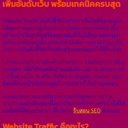
เพิ่มอันดับเว็บ พร้อมเทคนิคครบสุด
Website Traffic คือตัวชี้วัดในการทำเว็บไซต์ของคุณว่า
ได้คุณภาพและมีผู้เยี่ยมชมเว็บไซต์มากขนาดไหน เมื่อ
สร้างหน้าเว็บธุรกิจเสร็จสมบูรณ์แล้วไม่ได้หมายความว่า
ธุรกิจจบเพียงเท่านั้น แต่ควรคำนึงถึงการทำ SEO และใช้
Traffic เป็นตัวชี้วัดเพื่อปรับปรุงและพัฒนาให้ดีขึ้นด้วย
ไม่ว่าจะเป็นเว็บขายสินค้าหรือบริการ รวมถึงการทำ Blog
Content เพื่อให้คนคลิกอ่านและเกิด Call-To-Action ต่อ
ไป ยิ่งหากเป็น Traffic ที่เกิดจาก Organic Search ย่อม
ส่งผลดีต่อหน้าเว็บของคุณในระยะยาวได้อย่างแน่นอน
Markettium จะมาอธิบายความสำคัญของการสร้าง
Traffic และหลักเกณฑ์ในการวิเคราะห์ว่าทำอย่างไรให้ได้
ผลลัพธ์ที่มีคุณภาพ (เรามีบริการ
รับสอน SEO
ด้วยนะ)
Website Traffic คืออะไร?