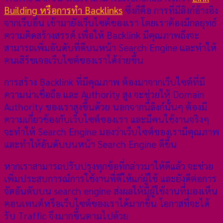
Building หรือการทำ Backlinks
ซึ่งก็คือ การที่มีลิงก์อ้างอิง
จากเว็บอื่น เข้ามายังเว็บไซต์ของเรา โดยเราต้องมีกลยุทธ์
ความคิดสร้างสรรค์ เพื่อให้ Backlink มีคุณภาพถึงจะ
สามารถเพิ่มอันดับที่ดีบนหน้า Search Engine และทำให้
คนเสิร์ชเจอเว็บไซต์ของเราได้ง่ายขึ้น
การสร้าง Backlink ที่มีคุณภาพ ต้องมาจากเว็บไซต์ที่มี
ความน่าเชื่อถือ และ Authority สูง จะช่วยให้ Domain
Authority ของเราสูงขึ้นด้วย นอกจากนี้ลิงก์นั้นๆ ต้องมี
ความเกี่ยวข้องกับเว็บไซต์ของเรา และมีคนใช้งานจริงๆ
จะทำให้ Search Engine มองว่าเว็บไซต์ของเรามีคุณภาพ
และทำให้อันดับบนหน้า Search Engine ดีขึ้น
หากเราสามารถปรับปรุงทุกข้อที่กล่าวมาให้ดีแล้ว จะช่วย
เพิ่มประสบการณ์การใช้งานที่ดีให้แก่ผู้ใช้ และยังดีต่อการ
จัดอันดับบน search engine ส่งผลให้มีผู้ใช้งานที่มองเห็น
คอนเทนต์หรือเว็บไซต์ของเราได้มากขึ้น โอกาสที่จะได้
รับ Traffic จึงมากขึ้นตามไปด้วย