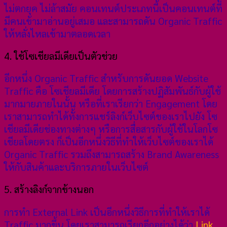
ไม่ตกยุค ไม่ล้าสมัย คอนเทนต์ประเภทนี้เป็นคอนเทนต์ที่
มีคนเข้ามาอ่านอยู่เสมอ และสามารถดัน Organic Traffic
ให้หลั่งไหลเข้ามาตลอดเวลา
4. ใช้โซเชียลมีเดียเป็นตัวช่วย
อีกหนึ่ง Organic Traffic สำหรับการดันยอด Website
Traffic คือ โซเชียลมีเดีย โดยการสร้างปฏิสัมพันธ์กับผู้ใช้
มากมายภายในนั้น หรือที่เราเรียกว่า Engagement โดย
เราสามารถทำได้ทั้งการแชร์ลิงก์เว็บไซต์ของเราไปยัง โซ
เชียลมีเดียช่องทางต่างๆ หรือการสื่อสารกับผู้ใช้ในโลกโซ
เชียลโดยตรง ก็เป็นอีกหนึ่งวิธีที่ทำให้เว็บไซต์ของเราได้
Organic Traffic รวมถึงสามารถสร้าง Brand Awareness
ให้กับสินค้าและบริการภายในเว็บไซต์
5. สร้างลิงก์จากข้างนอก
การทำ External Link เป็นอีกหนึ่งวิธีการที่ทำให้เราได้
Traffic มากขึ้น โดยเราสามารถเรียกอีกอย่างได้ว่า
Link