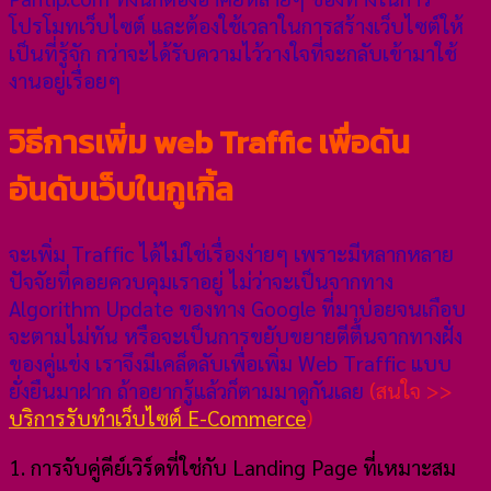
โปรโมทเว็บไซต์ และต้องใช้เวลาในการสร้างเว็บไซต์ให้
เป็นที่รู้จัก กว่าจะได้รับความไว้วางใจที่จะกลับเข้ามาใช้
งานอยู่เรื่อยๆ
วิธีการเพิ่ม web Traffic เพื่อดัน
อันดับเว็บในกูเกิ้ล
จะเพิ่ม Traffic ได้ไม่ใช่เรื่องง่ายๆ เพราะมีหลากหลาย
ปัจจัยที่คอยควบคุมเราอยู่ ไม่ว่าจะเป็นจากทาง
Algorithm Update ของทาง Google ที่มาบ่อยจนเกือบ
จะตามไม่ทัน หรือจะเป็นการขยับขยายตีตื้นจากทางฝั่ง
ของคู่แข่ง เราจึงมีเคล็ดลับเพื่อเพิ่ม Web Traffic แบบ
ยั่งยืนมาฝาก ถ้าอยากรู้แล้วก็ตามมาดูกันเลย
(สนใจ >>
บริการรับทำเว็บไซต์ E-Commerce
)
1. การจับคู่คีย์เวิร์ดที่ใช่กับ Landing Page ที่เหมาะสม