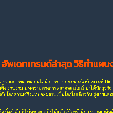
ัพเดทเทรนด์ล่าสุด วิธีทำแผน
้ง บทความการตลาดออนไลน์ การขายของออนไลน์ เทรนด์ Digi
ตติ้ง รวบรวม บทความทางการตลาดออนไลน์ มาให้นักธุรกิจ ผ
กับโลกความจริงแทบจะผสานเป็นโลกใบเดียวกัน ผู้ขายและผู้
ิ่งสำคัญที่ไม่อาจหยุดนิ่งได้แม้แต่วินาทีเดียว หากคุณคือต