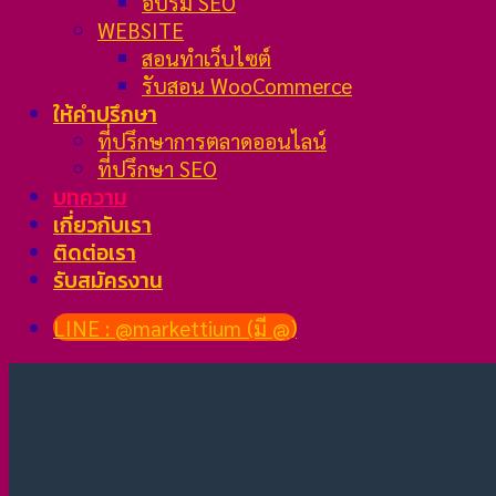
อบรม SEO
WEBSITE
สอนทำเว็บไซต์
รับสอน WooCommerce
ให้คำปรึกษา
ที่ปรึกษาการตลาดออนไลน์
ที่ปรึกษา SEO
บทความ
เกี่ยวกับเรา
ติดต่อเรา
รับสมัครงาน
LINE : @markettium (มี @)