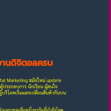
งานดิจิตอลครบ
tal Marketing สมัยใหม่ update
ู้ประกอบการ นักเรียน ผู้สนใจ
บริโภคเริ่มแลกเปลี่ยนสินค้ากันบน
ัวแทนของอีกหนึ่งธุรกิจที่กำลังโลด