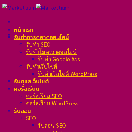
Skip
to
content
หน้าแรก
รับทำการตลาดออนไลน์
รับทำ SEO
รับทำโฆษณาออนไลน์
รับทำ Google Ads
รับทำเว็บไซต์
รับทำเว็บไซต์ WordPress
รับดูแลเว็บไซต์
คอร์สเรียน
คอร์สเรียน SEO
คอร์สเรียน WordPress
รับสอน
SEO
รับสอน SEO