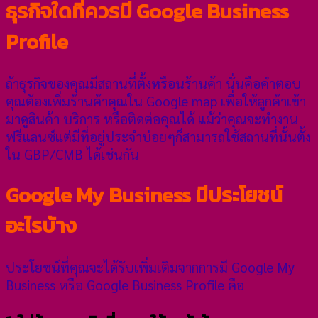
ธุรกิจใดที่ควรมี Google Business
Profile
ถ้าธุรกิจของคุณมีสถานที่ตั้งหรือนร้านค้า นั่นคือคำตอบ
คุณต้องเพิ่มร้านค้าคุณใน Google map เพื่อให้ลูกค้าเข้า
มาดูสินค้า บริการ หรือติดต่อคุณได้ แม้ว่าคุณจะทำงาน
ฟรีแลนซ์แต่มีที่อยู่ประจำบ่อยๆก็สามารถใช้สถานที่นั้นตั้ง
ใน GBP/CMB ได้เช่นกัน
Google My Business มีประโยชน์
อะไรบ้าง
ประโยชน์ที่คุณจะได้รับเพิ่มเติมจากการมี Google My
Business หรือ Google Business Profile คือ