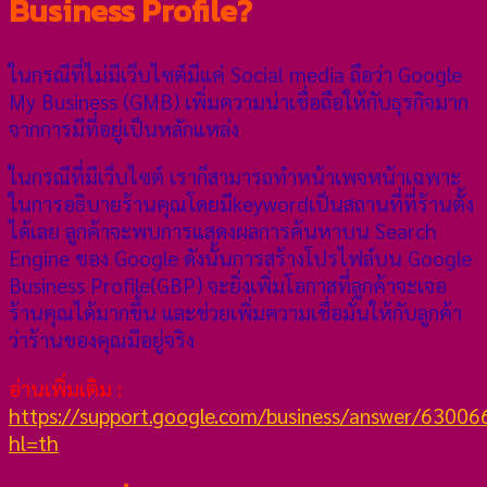
Business Profile?
ในกรณีที่ไม่มีเว็บไซต์มีแค่ Social media ถือว่า Google
My Business (GMB) เพิ่มความน่าเชื่อถือให้กับธุรกิจมาก
จากการมีที่อยู่เป็นหลักแหล่ง
ในกรณีที่มีเว็บไซต์ เราก็สามารถทำหน้าเพจหน้าเฉพาะ
ในการอธิบายร้านคุณโดยมีkeywordเป็นสถานที่ที่ร้านตั้ง
ได้เลย ลูกค้าจะพบการแสดงผลการค้นหาบน Search
Engine ของ Google ดังนั้นการสร้างโปรไฟล์บน Google
Business Profile(GBP) จะยิ่งเพิ่มโอกาสที่ลูกค้าจะเจอ
ร้านคุณได้มากขึ้น และช่วยเพิ่มความเชื่อมั่นให้กับลูกค้า
ว่าร้านของคุณมีอยู่จริง
อ่านเพิ่มเติม :
https://support.google.com/business/answer/63006
hl=th