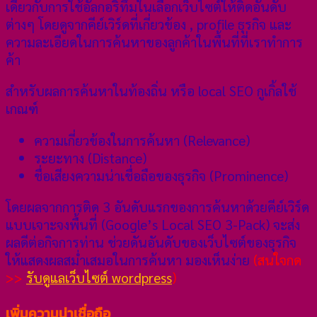
เดียวกับการใช้อัลกอริทึมในเลือกเว็บไซต์ให้ติดอันดับ
ต่างๆ โดยดูจากคีย์เวิร์ดที่เกี่ยวข้อง , profile ธุรกิจ และ
ความละเอียดในการค้นหาของลูกค้าในพื้นที่ที่เราทำการ
ค้า
สำหรับผลการค้นหาในท้องถิ่น หรือ local SEO กูเกิ้ลใช้
เกณฑ์
ความเกี่ยวข้องในการค้นหา (Relevance)
ระยะทาง (Distance)
ชื่อเสียงความน่าเชื่อถือของธุรกิจ (Prominence)
โดยผลจากการติด 3 อันดับแรกของการค้นหาด้วยคีย์เวิร์ด
แบบเจาะจงพื้นที่ (Google’s Local SEO 3-Pack) จะส่ง
ผลดีต่อกิจการท่าน ช่วยดันอันดับของเว็บไซต์ของธุรกิจ
ให้แสดงผลสม่ำเสมอในการค้นหา มองเห็นง่าย
(สนใจกด
>>
รับดูแลเว็บไซต์ wordpress
)
เพิ่มความน่าเชื่อถือ