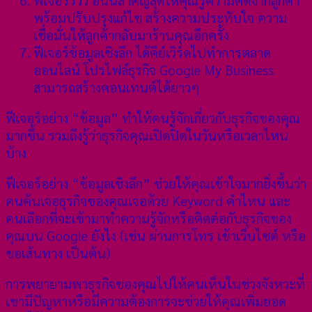
พร้อมปรับปรุงแก้ไข สร้างความประทับใจ ความ
เชื่อมั่นให้ลูกค้ากลับมาร้านคุณอีกครั้ง
ฟีเจอร์ข้อมูลเชิงลึก ได้คีย์เวิร์ดไปทำการตลาด
ออนไลน์ โปรไฟล์ธุรกิจ Google My Business
สามารถสร้างคอนเทนต์ได้ยาวๆ
ฟีเจอร์อย่าง “ข้อมูล” ทำให้คนรู้จักเกี่ยวกับธุรกิจของคุณ
มากขึ้น รวมถึงรู้ว่าธุรกิจคุณเปิดปิดในวันหรือเวลาไหน
บ้าง
ฟีเจอร์อย่าง “ข้อมูลเชิงลึก” ช่วยให้คุณเข้าใจมากยิ่งขึ้นว่า
คนค้นเจอธุรกิจของคุณเจอด้วย Keyword คำไหน และ
คนเลือกที่จะเข้ามาทำความรู้จักหรือติดต่อกับธุรกิจของ
คุณบน Google ยังไง (เช่น ผ่านการโทร เข้าเว็บไซต์ หรือ
ขอเส้นทาง เป็นต้น)
การพยายามพาธุรกิจของคุณไปให้คนเห็นในช่วงจังหวะที่
เขามีปัญหาหรือมีความต้องการจะช่วยให้คุณเพิ่มยอด