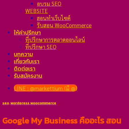
อบรม SEO
WEBSITE
สอนทำเว็บไซต์
รับสอน WooCommerce
ให้คำปรึกษา
ที่ปรึกษาการตลาดออนไลน์
ที่ปรึกษา SEO
บทความ
เกี่ยวกับเรา
ติดต่อเรา
รับสมัครงาน
LINE : @markettium (มี @)
seo
,
wordpress woocommerce
Google My Business คืออะไร สอน