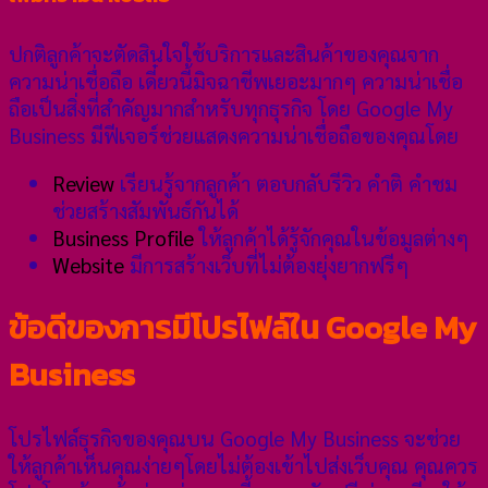
ปกติลูกค้าจะตัดสินใจใช้บริการและสินค้าของคุณจาก
ความน่าเชื่อถือ เดี๋ยวนี้มิจฉาชีพเยอะมากๆ ความน่าเชื่อ
ถือเป็นสิ่งที่สำคัญมากสำหรับทุกธุรกิจ โดย Google My
Business มีฟีเจอร์ช่วยแสดงความน่าเชื่อถือของคุณโดย
Review
เรียนรู้จากลูกค้า ตอบกลับรีวิว คำติ คำชม
ช่วยสร้างสัมพันธ์กันได้
Business Profile
ให้ลูกค้าได้รู้จักคุณในข้อมูลต่างๆ
Website
มีการสร้างเว็บที่ไม่ต้องยุ่งยากฟรีๆ
ข้อดีของการมีโปรไฟล์ใน Google My
Business
โปรไฟล์ธุรกิจของคุณบน Google My Business จะช่วย
ให้ลูกค้าเห็นคุณง่ายๆโดยไม่ต้องเข้าไปส่งเว็บคุณ คุณควร