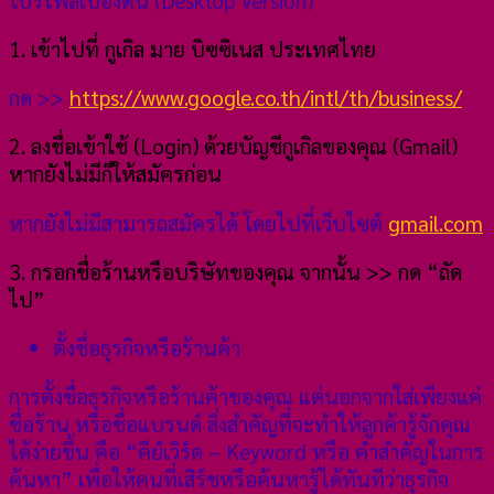
1. เข้าไปที่ กูเกิล มาย บิซซิเนส ประเทศไทย
กด >>
https://www.google.co.th/intl/th/business/
2. ลงชื่อเข้าใช้ (Login) ด้วยบัญชีกูเกิลของคุณ (Gmail)
หากยังไม่มีก็ให้สมัครก่อน
หากยังไม่มีสามารถสมัครได้ โดยไปที่เว็บไซต์
gmail.com
3. กรอกชื่อร้านหรือบริษัทของคุณ จากนั้น >> กด “ถัด
ไป”
ตั้งชื่อธุรกิจหรือร้านค้า
การตั้งชื่อธุรกิจหรือร้านค้าของคุณ แต่นอกจากใส่เพียงแค่
ชื่อร้าน หรือชื่อแบรนด์ สิ่งสำคัญที่จะทำให้ลูกค้ารู้จักคุณ
ได้ง่ายขึ้น คือ “คีย์เวิร์ด – Keyword หรือ คำสำคัญในการ
ค้นหา” เพื่อให้คนที่เสิร์ชหรือค้นหารู้ได้ทันทีว่าธุรกิจ