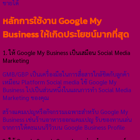
ขายได้
หลักการใช้งาน Google My
Business ให้เกิดประโยชน์มากที่สุด
1. ให้ Google My Business เป็นเสมือน Social Media
Marketing
GMB/GBP เป็นเครื่องมือในการสื่อสารใกล้ชิดกับลูกค้า
เหมือน Platform Social media ใช้ Google My
Business ไปเป็นส่วนหนึ่งในแผนการทำ Social Media
Marketing ของคุณ
สร้างแคมเปญหรือกิจกรรมเฉพาะสำหรับ Google My
Business เช่นร้านอาหารออกแคมเปญ รับของทานเล่น
จากการให้คะแนนรีวิวบน Google Business Profile