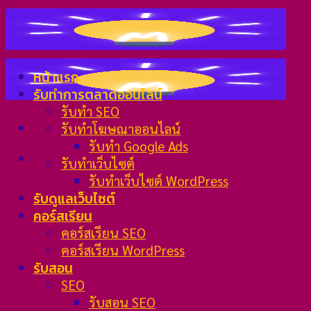
Skip
to
content
หน้าแรก
รับทำการตลาดออนไลน์
รับทำ SEO
รับทำโฆษณาออนไลน์
รับทำ Google Ads
รับทำเว็บไซต์
รับทำเว็บไซต์ WordPress
รับดูแลเว็บไซต์
คอร์สเรียน
คอร์สเรียน SEO
คอร์สเรียน WordPress
รับสอน
SEO
รับสอน SEO