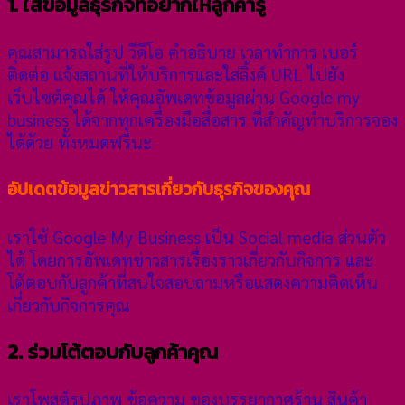
1. ใส่ข้อมูลธุรกิจที่อยากให้ลูกค้ารู้
คุณสามารถใส่รูป วีดีโอ คำอธิบาย เวลาทำการ เบอร์
ติดต่อ แจ้งสถานที่ให้บริการและใส่ลิ้งค์ URL ไปยัง
เว็บไซต์คุณได้ ให้คุณอัพเดทข้อมูลผ่าน Google my
business ได้จากทุกเครื่องมือสื่อสาร ที่สำคัญทำบริการจอง
ได้ด้วย ทั้งหมดฟรีนะ
อัปเดตข้อมูลข่าวสารเกี่ยวกับธุรกิจของคุณ
เราใช้ Google My Business เป็น Social media ส่วนตัว
ได้ โดยการอัพเดทข่าวสารเรื่องราวเกี่ยวกับกิจการ และ
โต้ตอบกับลูกค้าที่สนใจสอบถามหรือแสดงความคิดเห็น
เกี่ยวกับกิจการคุณ
2. ร่วมโต้ตอบกับลูกค้าคุณ
เราโพสต์รูปภาพ ข้อความ ของบรรยากาศร้าน สินค้า