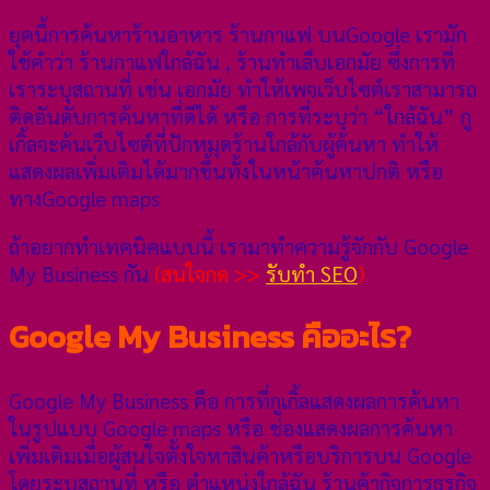
ยุคนี้การค้นหาร้านอาหาร ร้านกาแฟ บนGoogle เรามัก
ใช้คำว่า ร้านกาแฟใกล้ฉัน , ร้านทำเล็บเอกมัย ซึ่งการที่
เราระบุสถานที่ เช่น เอกมัย ทำให้เพจเว็บไซต์เราสามารถ
ติดอันดับการค้นหาที่ดีได้ หรือ การที่ระบุว่า “ใกล้ฉัน” กู
เกิ้ลจะค้นเว็บไซต์ที่ปักหมุดร้านใกล้กับผู้ค้นหา ทำให้
แสดงผลเพิ่มเติมได้มากขึ้นทั้งในหน้าค้นหาปกติ หรือ
ทางGoogle maps
ถ้าอยากทำเทคนิคแบบนี้ เรามาทำความรู้จักกับ Google
My Business กัน
(สนใจกด >>
รับทำ SEO
)
Google My Business คืออะไร?
Google My Business คือ การที่กูเกิ้ลแสดงผลการค้นหา
ในรูปแบบ Google maps หรือ ช่องแสดงผลการค้นหา
เพิ่มเติมเมื่อผู้สนใจตั้งใจหาสินค้าหรือบริการบน Google
โดยระบุสถานที่ หรือ ตำแหน่งใกล้ฉัน ร้านค้ากิจการธุรกิจ