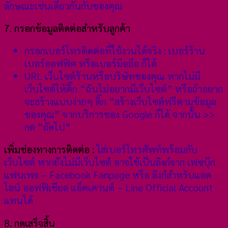
ลักษณะเช่นเดียวกันกับของคุณ
7. กรอกข้อมูลติดต่อสำหรับลูกค้า
กรอกเบอร์โทรติดต่อที่ใช้งานได้จริง : เบอร์ร้าน
เบอร์ออฟฟิศ หรือเบอร์มือถือ ก็ได้
URL เว็บไซต์ร้านหรือบริษัทของคุณ หากไม่มี
เว็บไซต์ให้ติ๊ก “ฉันไม่อยากมีเว็บไซต์” หรือถ้าอยาก
จะสร้างแบบง่ายๆ ติ๊ก “สร้างเว็บไซต์ฟรีตามข้อมูล
ของคุณ” จากบริการของ Google ก็ได้ จากนั้น >>
กด “ถัดไป”
เพิ่มช่องทางการติดต่อ :
ใส่เบอร์โทรศัพท์พร้อมกับ
เว็บไซต์ หากยังไม่มีเว็บไซต์ อาจใช้เป็นลิงก์จาก เฟซบุ๊ก
แฟนเพจ – Facebook Fanpage หรือ ลิงก์สำหรับแอด
ไลน์ ออฟฟิเชียล แอ็คเคานต์ – Line Official Account
แทนได้
8. กดเสร็จสิ้น