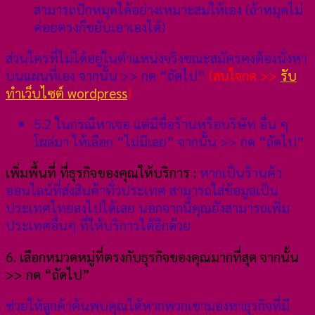
สามารถปักหมุดได้อย่างเหมาะสมให้เอง (ถ้าหมุดไม่
ค่อยตรงก็ขยับเอาเองได้)
ส่วนใครที่ไม่ได้อยู่ในตำแหน่งจริงขณะสมัครคงต้องนั่งหา
บนแผนที่เอง จากนั้น >> กด “ถัดไป”
(สนใจกด >>
รับ
ทำเว็บไซต์ wordpress
)
5.2 ในกรณีหาเจอ แต่มีชื่อร้านหรือบริษัท อื่น ๆ
โผล่มา ให้เลือก “ไม่มีเลย” จากนั้น >> กด “ถัดไป”
เพิ่มพื้นที่ ที่ธุรกิจของคุณให้บริการ :
หากเป็นร้านค้า
ออนไลน์ที่ส่งสินค้าทั่วประเทศ สามารถใส่ข้อมูลเป็น
ประเทศไทยลงไปได้เลย นอกจากนี้คุณยังสามารถเพิ่ม
ประเทศอื่นๆ ที่ให้บริการได้อีกด้วย
6. เลือกหมวดหมู่ที่ตรงกับธุรกิจของคุณมากที่สุด จากนั้น
>> กด “ถัดไป”
ช่วยให้ลูกค้าค้นพบคุณได้หากพวกเขามองหาธุรกิจที่มี