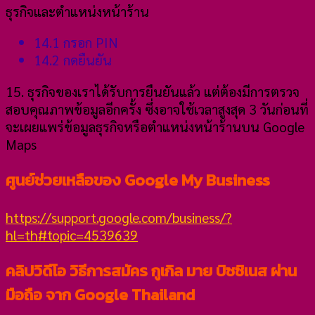
ธุรกิจและตำแหน่งหน้าร้าน
14.1 กรอก PIN
14.2 กดยืนยัน
15. ธุรกิจของเราได้รับการยืนยันแล้ว แต่ต้องมีการตรวจ
สอบคุณภาพข้อมูลอีกครั้ง ซึ่งอาจใช้เวลาสูงสุด 3 วันก่อนที่
จะเผยแพร่ข้อมูลธุรกิจหรือตำแหน่งหน้าร้านบน Google
Maps
ศูนย์ช่วยเหลือของ Google My Business
https://support.google.com/business/?
hl=th#topic=4539639
คลิปวิดีโอ วิธีการสมัคร กูเกิล มาย บิซซิเนส ผ่าน
มือถือ จาก Google Thailand