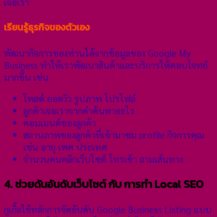
เจอเรา
เรียนรู้ธุรกิจของตัวเอง
พัฒนากิจการของท่านได้จากข้อมูลของ Google My
Business ทำให้เราพัฒนาสินค้าและบริการให้ตอบโจทย์
มากขึ้น เช่น
โพสต์ ยอดวิว รูปภาพ โปรไฟล์
ลูกค้าเจอเราจากคำค้นหาอะไร
คอมเมนต์ของลูกค้า
สถานภาพของลูกค้าที่เข้ามาชม profile กิจการคุณ
เช่น อายุ เพศ ประเทศ
จำนวนคนคลิกเว็บไซต์ โทรเข้า ถามเส้นทาง
4. ช่วยดันอันดับเว็บไซต์ กับ การทำ Local SEO
กูเกิ้ลใช้หลักการจัดอันดับ Google Business Listing แบบ