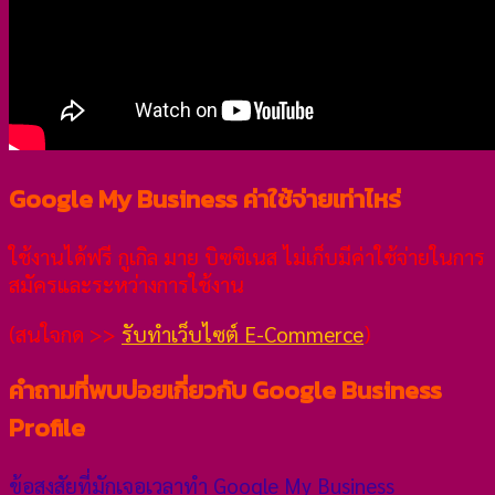
Google My Business ค่าใช้จ่ายเท่าไหร่
ใช้งานได้ฟรี กูเกิล มาย บิซซิเนส ไม่เก็บมีค่าใช้จ่ายในการ
สมัครและระหว่างการใช้งาน
(สนใจกด >>
รับทำเว็บไซต์ E-Commerce
)
คำถามที่พบบ่อยเกี่ยวกับ Google Business
Profile
ข้อสงสัยที่มักเจอเวลาทำ Google My Business