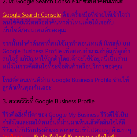
2. ใช้ Google Search Console มาช่วยทำคอนเทนต์
Google Search Console
คือเครื่องมือที่ช่วยให้เข้าใจว่า
คนใช้คีย์เวิร์ดหรือคำค้นหาคำไหนเพื่อให้เจอกับ
เว็บไซต์/คอนเทนต์ของคุณ​
จากนั้นนำคำค้นหาที่คนใช้มาทำคอนเทนต์ (โพสต์) บน
Google Business Profile เพื่อตอบคำถามสำคัญที่ลูกค้า
สนใจรู้ แก้ปัญหาให้ลูกค้าโดยเค้าจะใช้ข้อมูลนี้เป็นส่วน
หนึ่งในการตัดสินใจที่จะซื้อสินค้าหรือบริการของคุณ
โพสต์คอนเทนต์ผ่าน Google Business Profile ช่วยให้
ลูกค้าเห็นคุณกันเถอะ
3. ตรวจรีวิวที่ Google Business Profile
รีวิวคือสิ่งที่มีค่าของ Google My Business รีวิวดีใช้เป็น
กำลังใจและผลให้คนอื่นที่ผ่านมาเห็นแล้วตัดสินใจได้ดี
รีวิวแย่ไว้ปรับปรุงตัวเอง พยายามเข้าไปตอบลูกค้ามากๆ