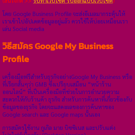
(สนใจกด >>
รับทำเว็บไซต์ รับออกแบบเว็บไซต์
)
โดย Google Business Profile จะส่งอีเมลมากระตุ้นให้
เราเข้าไปอัปเดตข้อมูลอยู่แล้ว ควรใช้ให้บ่อยเหมือนเรา
เล่น Social media
วิธีสมัคร Google My Business
Profile
เครื่องมือฟรีสำหรับธุรกิจอย่างGoogle My Business หรือ
ที่เรียกสั้นๆว่า GMB ซึ่งเปรียบเสมือน “หน้าร้าน
ออนไลน์” ที่เป็นเครื่องมือที่ช่วยในการอำนวยความ
สะดวกให้กับร้านค้า ธุรกิจ สำหรับการค้นหาที่เกี่ยวข้องกับ
ข้อมูลของธุรกิจ โดยจะแสดงผลของการค้นหาของ
Google search และ Google maps นั้นเอง
การสมัครใช้งาน กูเกิล มาย บิซซิเนส และปรับแต่ง
โปรไฟล์เบื้องต้น (Desktop Version)