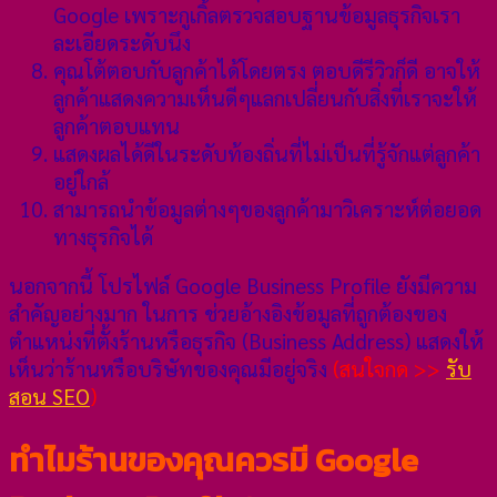
Google เพราะกูเกิ้ลตรวจสอบฐานข้อมูลธุรกิจเรา
ละเอียดระดับนึง
คุณโต้ตอบกับลูกค้าได้โดยตรง ตอบดีรีวิวก็ดี อาจให้
ลูกค้าแสดงความเห็นดีๆแลกเปลี่ยนกับสิ่งที่เราจะให้
ลูกค้าตอบแทน
แสดงผลได้ดีในระดับท้องถิ่นที่ไม่เป็นที่รู้จักแต่ลูกค้า
อยู่ใกล้
สามารถนำข้อมูลต่างๆของลูกค้ามาวิเคราะห์ต่อยอด
ทางธุรกิจได้
นอกจากนี้ โปรไฟล์ Google Business Profile ยังมีความ
สำคัญอย่างมาก ในการ ช่วยอ้างอิงข้อมูลที่ถูกต้องของ
ตำแหน่งที่ตั้งร้านหรือธุรกิจ (Business Address) แสดงให้
เห็นว่าร้านหรือบริษัทของคุณมีอยู่จริง
(สนใจกด >>
รับ
สอน SEO
)
ทำไมร้านของคุณควรมี Google