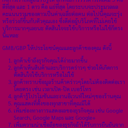
ดีที่สุด และ 1 ดาว คือ แย่ที่สุด โดยระบบจะประมวลผล
คะแนนรวมของดาวเป็นค่าเฉลี่ยต่อคน ต่อไปนี้คุณจะรุ่ง
หรือร่วงก็ขึ้นกับตัวคุณเอง ซึ่งดีต่อผู้บริโภคที่ไม่เคยใช้
บริการมากๆเลยนะ ตัดสินใจจะใช้บริการหรือไม่ใช้ก็ตรง
นี้แหละ
GMB/GBP ให้ประโยชน์คุณและลูกค้าของคุณ ดังนี้
ลูกค้าเข้าถึงธุรกิจคุณได้ง่ายมากขึ้น
ลูกค้าเห็นสินค้าและบริการคร่าวๆ ช่วยให้เกิดการ
ตัดสินใจใช้บริการหรือไม่ใช้
ลูกค้าทราบข้อมูลร้านค้าคร่าวๆโดยไม่ต้องติดต่อเรา
โดยตรง เช่น เวลาเปิด-ปิด เบอร์โทร
ลูกค้ารู้โปรโมชันและงานอีเวนท์ใหม่ๆของร้านคุณ
คุณแสดงที่ตั้งของทุกสาขาที่คุณมีได้
เพิ่มช่องทางการแสดงผลของธุรกิจคุณ เช่น Google
Search, Google Maps และ Google+
เพิ่มความน่าเชื่อถือของธุรกิจถ้าได้รับการยืนยันจาก