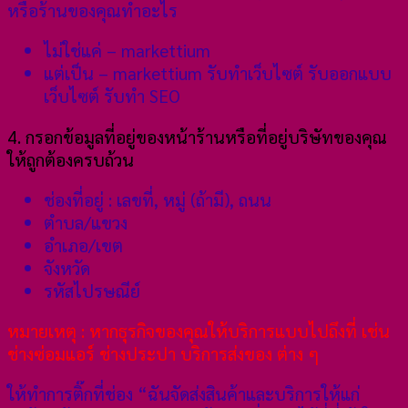
หรือร้านของคุณทำอะไร
ไม่ใช่แค่ – markettium
แต่เป็น – markettium รับทำเว็บไซต์ รับออกแบบ
เว็บไซต์ รับทำ SEO
4. กรอกข้อมูลที่อยู่ของหน้าร้านหรือที่อยู่บริษัทของคุณ
ให้ถูกต้องครบถ้วน
ช่องที่อยู่ : เลขที่, หมู่ (ถ้ามี), ถนน
ตำบล/แขวง
อำเภอ/เขต
จังหวัด
รหัสไปรษณีย์
หมายเหตุ : หากธุรกิจของคุณให้บริการแบบไปถึงที่ เช่น
ช่างซ่อมแอร์ ช่างประปา บริการส่งของ ต่าง ๆ
ให้ทำการติ๊กที่ช่อง “ฉันจัดส่งสินค้าและบริการให้แก่