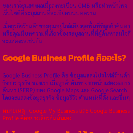
ของเราจะแสดงผลเมื่อลงทะเบียน GMB หรือทำหน้าเพจ
เว็บไซต์ที่ระบุสถานที่ละเอียดบนบทความ
เมื่อธุรกิจร้านค้าของคุณอยู่ใกล้เคียงจุดพื้นที่ที่ลูกค้าค้นหา
หรือคุณมีบทความที่เกี่ยวข้องระบุสถานที่ที่ผู้ค้นหาสนใจก็
จะแสดงผลเช่นกัน
Google Business Profile คืออะไร?
Google Business Profile คือ ข้อมูลแสดงโปรไฟล์ร้านค้า
กิจการ ธุรกิจ ของเรา เมื่อลูกค้าค้นหาจากหน้าแสดงผลการ
ค้นหา (SERP) ของ Google Maps และ Google Search
โดยจะแสดงข้อมูลธุรกิจ ข้อมูลรีวิว ตำแหน่งที่ตั้ง และอื่นๆ
หมายเหตุ : Google My Business และ Google Business
Profile คืออย่างเดียวกันนั่นเอง