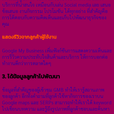
บริการที่น่าสนใจ เหมือนกับเล่น Social media เลย เสนอ
ข้อเสนอ งานกิจกรรม โปรโมชัน ได้ทุกอย่าง ที่สำคัญคือ
การโต้ตอบกับความคิดเห็นและเก็บไปพัฒนาธุรกิจของ
คุณ
แสดงรีวิวจากลูกค้าผู้ใช้งาน
Google My Business เพิ่มฟังก์ชันการแสดงความเห็นและ
การรีวิวความประทับใจสินค้าและบริการ ให้การบอกต่อ
ทำงานดีกว่าการตลาดใดๆ
3. ได้ข้อมูลลูกค้าไปพัฒนา
ข้อมูลที่สำคัญของผู้เข้าชม GMB ทำให้เรารู้สถานภาพ
ของลูกค้า อีกทั้งคำถามที่ลูกค้าใช้หากิจการของเราบน
Google maps และ SERPs สามารถทำให้เราได้ keyword
ไปเขียนบทความ และรู้ถึงรูปภาพที่ลูกค้าชอบและค้นหา