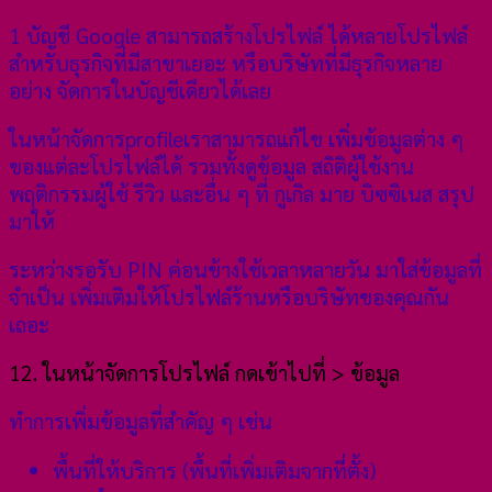
1 บัญชี Google สามารถสร้างโปรไฟล์ ได้หลายโปรไฟล์
สำหรับธุรกิจที่มีสาขาเยอะ หรือบริษัทที่มีธุรกิจหลาย
อย่าง จัดการในบัญชีเดียวได้เลย
ในหน้าจัดการprofileเราสามารถแก้ไข เพิ่มข้อมูลต่าง ๆ
ของแต่ละโปรไฟล์ได้ รวมทั้งดูข้อมูล สถิติผู้ใช้งาน
พฤติกรรมผู้ใช้ รีวิว และอื่น ๆ ที่ กูเกิล มาย บิซซิเนส สรุป
มาให้
ระหว่างรอรับ PIN ค่อนข้างใช้เวลาหลายวัน มาใส่ข้อมูลที่
จำเป็น เพิ่มเติมให้โปรไฟล์ร้านหรือบริษัทของคุณกัน
เถอะ
12. ในหน้าจัดการโปรไฟล์ กดเข้าไปที่ > ข้อมูล
ทำการเพิ่มข้อมูลที่สำคัญ ๆ เช่น
พื้นที่ให้บริการ (พื้นที่เพิ่มเติมจากที่ตั้ง)