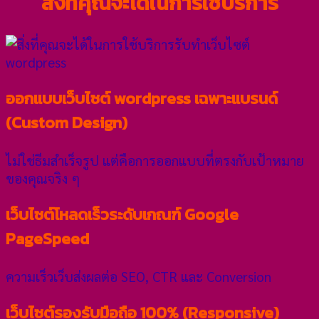
สิ่งที่คุณจะได้ในการใช้บริการ
ออกแบบเว็บไซต์ wordpress เฉพาะแบรนด์
(Custom Design)
ไม่ใช่ธีมสำเร็จรูป แต่คือการออกแบบที่ตรงกับเป้าหมาย
ของคุณจริง ๆ
เว็บไซต์โหลดเร็วระดับเกณฑ์ Google
PageSpeed
ความเร็วเว็บส่งผลต่อ SEO, CTR และ Conversion
เว็บไซต์รองรับมือถือ 100% (Responsive)