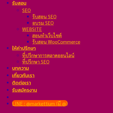
รับสอน
SEO
รับสอน SEO
อบรม SEO
WEBSITE
สอนทำเว็บไซต์
รับสอน WooCommerce
ให้คำปรึกษา
ที่ปรึกษาการตลาดออนไลน์
ที่ปรึกษา SEO
บทความ
เกี่ยวกับเรา
ติดต่อเรา
รับสมัครงาน
LINE : @markettium (มี @)