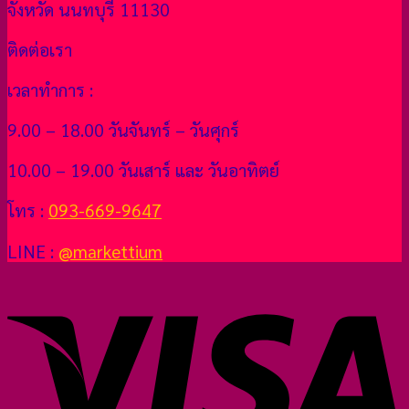
จังหวัด นนทบุรี 11130
ติดต่อเรา
เวลาทำการ :
9.00 – 18.00 วันจันทร์ – วันศุกร์
10.00 – 19.00 วันเสาร์ และ วันอาทิตย์
โทร :
093-669-9647
LINE :
@markettium