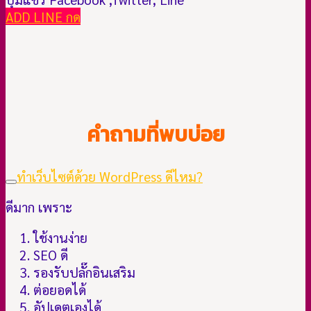
ADD LINE กด
คำถามที่พบบ่อย
ทำเว็บไซต์ด้วย WordPress ดีไหม?
ดีมาก เพราะ
ใช้งานง่าย
SEO ดี
รองรับปลั๊กอินเสริม
ต่อยอดได้
อัปเดตเองได้