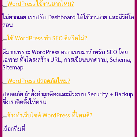
WordPress ใช้งานยากไหม?
ไม่ยากเลย เราปรับ Dashboard ให้ใช้งานง่าย และมีวิดีโอ
สอน
ใช้ WordPress ทำ SEO ดีหรือไม่?
ดีมากเพราะ WordPress ออกแบบมาสำหรับ SEO โดย
เฉพาะ ทั้งโครงสร้าง URL, การเขียนบทความ, Schema,
Sitemap
WordPress ปลอดภัยไหม?
ปลอดภัย ถ้าตั้งค่าถูกต้องและมีระบบ Security + Backup
ซึ่งเราติดตั้งให้ครบ
จ้างทำเว็บไซต์ WordPress ที่ไหนดี?
เลือกทีมที่