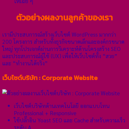
ให้เฉย ๆ
ตัวอย่างผลงานลูกค้าของเรา
เรามีประสบการณ์สร้างเว็บไซต์ WordPress มากกว่า
200 โครงการ สำหรับทั้งธุรกิจขนาดเล็กและองค์กรขนาด
ใหญ่ ทุกโปรเจกต์ผ่านการวิเคราะห์ด้านโครงสร้าง SEO
และประสบการณ์ผู้ใช้ (UX) เพื่อให้เว็บไซต์ทั้ง “สวย”
และ “ทำงานได้จริง”
เว็บไซต์บริษัท : Corporate Website
เว็บไซต์บริษัทด้านเทคโนโลยี ออกแบบโทน
Professional + Responsive
ใช้ปลั๊กอิน Yoast SEO และ Cache สำหรับความเร็ว
ระดับ A