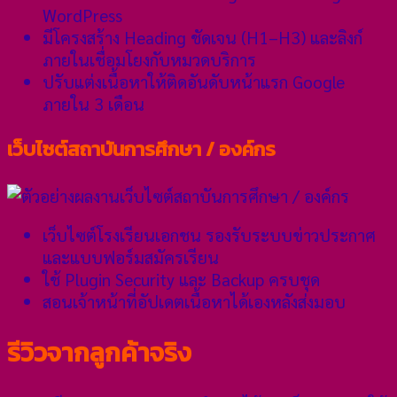
WordPress
มีโครงสร้าง Heading ชัดเจน (H1–H3) และลิงก์
ภายในเชื่อมโยงกับหมวดบริการ
ปรับแต่งเนื้อหาให้ติดอันดับหน้าแรก Google
ภายใน 3 เดือน
เว็บไซต์สถาบันการศึกษา / องค์กร
เว็บไซต์โรงเรียนเอกชน รองรับระบบข่าวประกาศ
และแบบฟอร์มสมัครเรียน
ใช้ Plugin Security และ Backup ครบชุด
สอนเจ้าหน้าที่อัปเดตเนื้อหาได้เองหลังส่งมอบ
รีวิวจากลูกค้าจริง