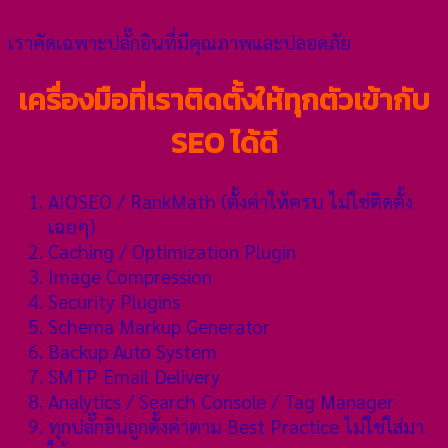
เราคัดเฉพาะปลั๊กอินที่มีคุณภาพและปลอดภัย
เครื่องมือที่เราติดตั้งให้ทุกตัวเข้ากับ
SEO ได้ดี
AIOSEO / RankMath (ตั้งค่าให้ครบ ไม่ใช่ติดตั้ง
เฉยๆ)
Caching / Optimization Plugin
Image Compression
Security Plugins
Schema Markup Generator
Backup Auto System
SMTP Email Delivery
Analytics / Search Console / Tag Manager
ทุกปลั๊กอินถูกตั้งค่าตาม Best Practice ไม่ใช่ใส่มา