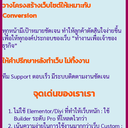
วางโครงสร้างเว็บไซต์ให้เหมาะกับ
Conversion
ทุกหน้ามีเป้าหมายชัดเจน ทำให้ลูกค้าตัดสินใจง่ายขึ้น
เพื่อให้ทุกองค์ประกอบของเว็บ “ทำงานเพื่อเจ้าของ
ธุรกิจ”
ให้คำปรึกษาหลังทำเว็บ ไม่ทิ้งงาน
ทีม Support ตอบเร็ว มีระบบติดตามงานชัดเจน
จุดเด่นของเราเรา
ไม่ใช้ Elementor/Divi ที่ทำให้เว็บหนัก : ใช้
Builder ระดับ Pro ที่โหลดไวกว่า
เน้นความง่ายในการใช้งานมากกว่าเว็บ Custom :