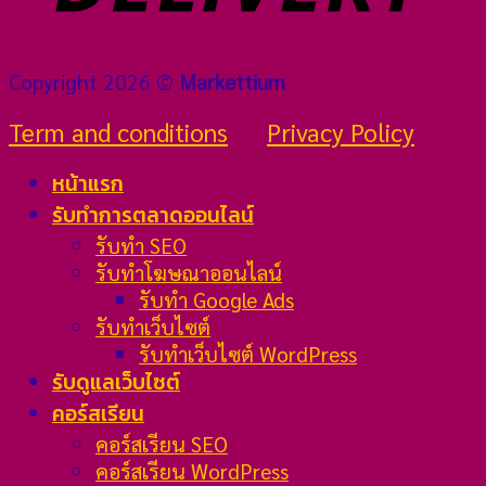
Copyright 2026 ©
Markettium
Term and conditions
Privacy Policy
หน้าแรก
รับทำการตลาดออนไลน์
รับทำ SEO
รับทำโฆษณาออนไลน์
รับทำ Google Ads
รับทำเว็บไซต์
รับทำเว็บไซต์ WordPress
รับดูแลเว็บไซต์
คอร์สเรียน
คอร์สเรียน SEO
คอร์สเรียน WordPress