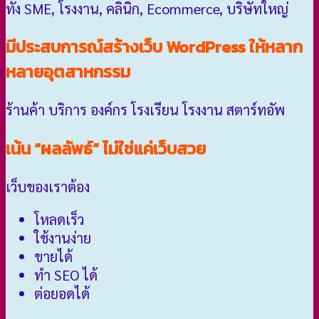
ทั้ง SME, โรงงาน, คลินิก, Ecommerce, บริษัทใหญ่
มีประสบการณ์สร้างเว็บ WordPress ให้หลาก
หลายอุตสาหกรรม
ร้านค้า บริการ องค์กร โรงเรียน โรงงาน สตาร์ทอัพ
เน้น “ผลลัพธ์” ไม่ใช่แค่เว็บสวย
เว็บของเราต้อง
โหลดเร็ว
ใช้งานง่าย
ขายได้
ทำ SEO ได้
ต่อยอดได้