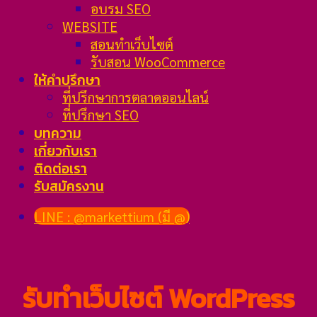
อบรม SEO
WEBSITE
สอนทำเว็บไซต์
รับสอน WooCommerce
ให้คำปรึกษา
ที่ปรึกษาการตลาดออนไลน์
ที่ปรึกษา SEO
บทความ
เกี่ยวกับเรา
ติดต่อเรา
รับสมัครงาน
LINE : @markettium (มี @)
รับทำเว็บไซต์ WordPress