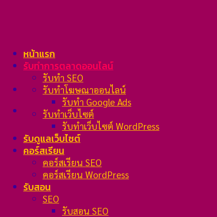
Skip
to
content
หน้าแรก
รับทำการตลาดออนไลน์
รับทำ SEO
รับทำโฆษณาออนไลน์
รับทำ Google Ads
รับทำเว็บไซต์
รับทำเว็บไซต์ WordPress
รับดูแลเว็บไซต์
คอร์สเรียน
คอร์สเรียน SEO
คอร์สเรียน WordPress
รับสอน
SEO
รับสอน SEO