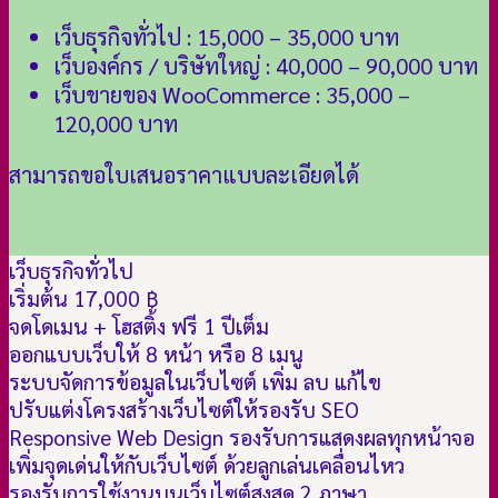
เว็บธุรกิจทั่วไป : 15,000 – 35,000 บาท
เว็บองค์กร / บริษัทใหญ่ : 40,000 – 90,000 บาท
เว็บขายของ WooCommerce : 35,000 –
120,000 บาท
สามารถขอใบเสนอราคาแบบละเอียดได้
เว็บธุรกิจทั่วไป
เริ่มต้น 17,000 ฿
จดโดเมน + โฮสติ้ง ฟรี 1 ปีเต็ม
ออกแบบเว็บให้ 8 หน้า หรือ 8 เมนู
ระบบจัดการข้อมูลในเว็บไซต์ เพิ่ม ลบ แก้ไข
ปรับแต่งโครงสร้างเว็บไซต์ให้รองรับ SEO
Responsive Web Design รองรับการแสดงผลทุกหน้าจอ
เพิ่มจุดเด่นให้กับเว็บไซต์ ด้วยลูกเล่นเคลื่อนไหว
รองรับการใช้งานบนเว็บไซต์สูงสุด 2 ภาษา