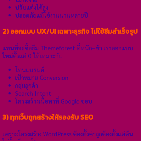
ปรับแต่งได้สูง
ปลอดภัยแม้ใช้งานนานหลายปี
2) ออกแบบ UX/UI เฉพาะธุรกิจ ไม่ใช้ธีมสำเร็จรูป
แทนที่จะซื้อธีม Themeforest ที่หนัก–ช้า เราออกแบบ
ใหม่ตั้งแต่ 0 ให้เหมาะกับ
โทนแบรนด์
เป้าหมาย Conversion
กลุ่มลูกค้า
Search Intent
โครงสร้างเนื้อหาที่ Google ชอบ
3) ทุกเว็บถูกสร้างให้รองรับ SEO
เพราะโครงสร้าง WordPress ต้องตั้งค่าถูกต้องตั้งแต่ต้น