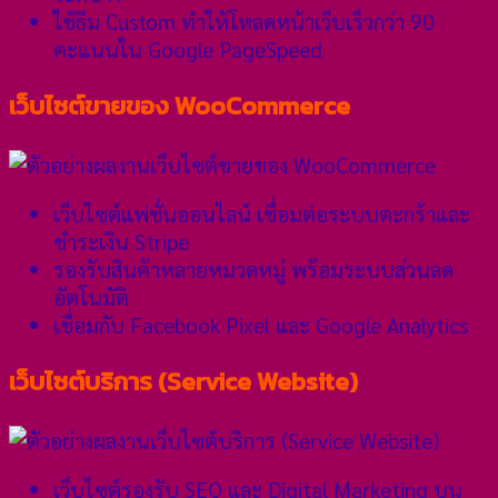
ใช้ธีม Custom ทำให้โหลดหน้าเว็บเร็วกว่า 90
คะแนนใน Google PageSpeed
เว็บไซต์ขายของ WooCommerce
เว็บไซต์แฟชั่นออนไลน์ เชื่อมต่อระบบตะกร้าและ
ชำระเงิน Stripe
รองรับสินค้าหลายหมวดหมู่ พร้อมระบบส่วนลด
อัตโนมัติ
เชื่อมกับ Facebook Pixel และ Google Analytics
เว็บไซต์บริการ (Service Website)
เว็บไซต์รองรับ SEO และ Digital Marketing บน