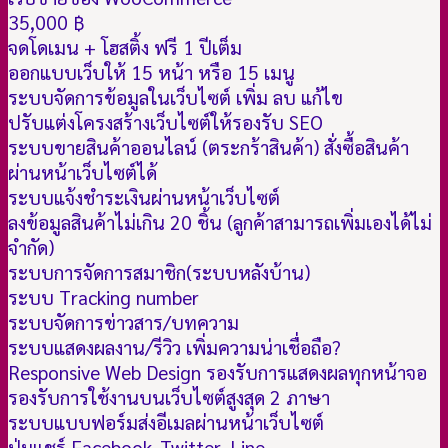
35,000 ฿
จดโดเมน + โฮสติ้ง ฟรี 1 ปีเต็ม
ออกแบบเว็บให้ 15 หน้า หรือ 15 เมนู
ระบบจัดการข้อมูลในเว็บไซต์ เพิ่ม ลบ แก้ไข
ปรับแต่งโครงสร้างเว็บไซต์ให้รองรับ SEO
ระบบขายสินค้าออนไลน์ (ตระกร้าสินค้า) สั่งซื้อสินค้า
ผ่านหน้าเว็บไซต์ได้
ระบบแจ้งชำระเงินผ่านหน้าเว็บไซต์
ลงข้อมูลสินค้าไม่เกิน 20 ชิ้น (ลูกค้าสามารถเพิ่มเองได้ไม่
จำกัด)
ระบบการจัดการสมาชิก(ระบบหลังบ้าน)
ระบบ Tracking number
ระบบจัดการข่าวสาร/บทความ
ระบบแสดงผลงาน/รีวิว เพิ่มความน่าเชื่อถือ
?
Responsive Web Design รองรับการแสดงผลทุกหน้าจอ
รองรับการใช้งานบนเว็บไซต์สูงสุด 2 ภาษา
ระบบแบบฟอร์มส่งอีเมลผ่านหน้าเว็บไซต์
ปุ่มแชร์ Facebook ,Twitter, Line