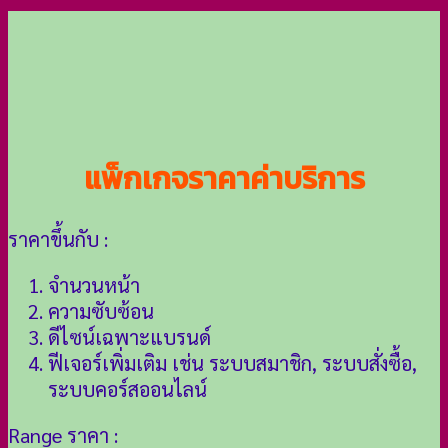
แพ็กเกจราคาค่าบริการ
ราคาขึ้นกับ :
จำนวนหน้า
ความซับซ้อน
ดีไซน์เฉพาะแบรนด์
ฟีเจอร์เพิ่มเติม เช่น ระบบสมาชิก, ระบบสั่งซื้อ,
ระบบคอร์สออนไลน์
Range ราคา :