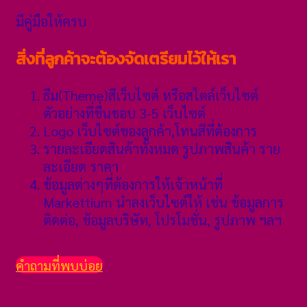
มีคู่มือให้ครบ
สิ่งที่ลูกค้าจะต้องจัดเตรียมไว้ให้เรา
ธีม(Theme)สีเว็บไซต์ หรือสไตล์เว็บไซต์
ตัวอย่างที่ชื่นชอบ 3-5 เว็บไซต์
Logo เว็บไซต์ของลูกค้า,โทนสีที่ต้องการ
รายละเอียดสินค้าทั้งหมด รูปภาพสินค้า ราย
ละเอียด ราคา
ข้อมูลต่างๆที่ต้องการให้เจ้าหน้าที่
Markettium นำลงเว็บไซต์ให้ เช่น ข้อมูลการ
ติดต่อ, ข้อมูลบริษัท, โปรโมชั่น, รูปภาพ ฯลฯ
คำถามที่พบบ่อย