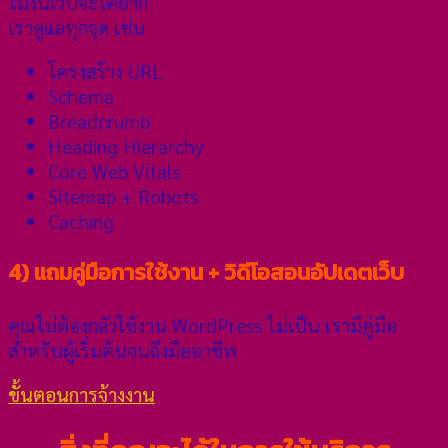
ไม่งั้นเว็บจะโตยาก
เราดูแลทุกจุด เช่น
โครงสร้าง URL
Schema
Breadcrumb
Heading Hierarchy
Core Web Vitals
Sitemap + Robots
Caching
4) แถมคู่มือการใช้งาน + วิดีโอสอนอัปเดตเว็บ
คุณไม่ต้องกลัวใช้งาน WordPress ไม่เป็น เรามีคู่มือ
สำหรับผู้เริ่มต้นจนถึงมืออาชีพ
ขั้นตอนการจ้างงาน