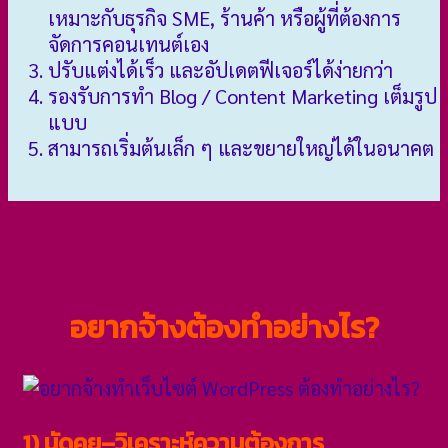
เหมาะกับธุรกิจ SME, ร้านค้า หรือผู้ที่ต้องการ
จัดการคอนเทนต์เอง
ปรับแต่งได้เร็ว และอัปเดตฟีเจอร์ได้ง่ายกว่า
รองรับการทำ Blog / Content Marketing เต็มรูป
แบบ
สามารถเริ่มต้นเล็ก ๆ และขยายใหญ่ได้ในอนาคต
อยากจ้างต้องทำอย่างไร?
1) นัดคุย–วิเคราะห์ความต้องการ