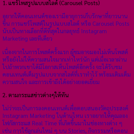
1. แชร์โพสรูปแบบสไลด์ (Carousel Posts)
อยากให้คอนเทนต์ของเรามีอายุการเก็บรักษาที่ยาวนาน
ขึ้น การแชร์โพสต์ในรูปแบบสไลด์ หรือ Carousel Posts
นับเป็นทางเลือกที่ดีที่สุดในกลยุทธ์ Instagram
Marketing เลยทีเดียว
เนื่องจากในการโพสต์ครั้งแรก ผู้ชมอาจมองไม่เห็นโพสต์
หรือยังไม่ให้ความสนใจมากเท่าไหร่นัก แต่เมื่อเวลาผ่าน
ไปถ้าพวกเขาได้มีโอกาสเห็นโพสต์อีกครั้ง จะได้รับชม
คอนเทนต์เต็มรูปแบบจากสไลด์ที่เราทำไว้ พร้อมเติมเต็ม
ความสนใจ และการเข้าถึงได้อย่างยอดเยี่ยม
2. ตามกระแสข่าวต่างๆให้ทัน
ไม่ว่าจะเป็นการลงคอนเทนต์เพื่อตอบสนองวัตถุประสงค์
Instagram Marketing ในด้านไหน เราอยากให้คุณลอง
โฟกัสกระแส Real Time ที่เกิดขึ้นมาในช่องทางต่าง ๆ
เช่น การใช้ลูกเล่นใหม่ ๆ บน Stories, กิจกรรมหรือคอน