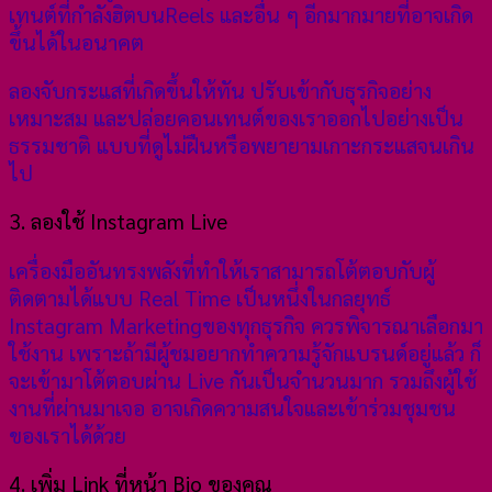
เทนต์ที่กำลังฮิตบนReels และอื่น ๆ อีกมากมายที่อาจเกิด
ขึ้นได้ในอนาคต
ลองจับกระแสที่เกิดขึ้นให้ทัน ปรับเข้ากับธุรกิจอย่าง
เหมาะสม และปล่อยคอนเทนต์ของเราออกไปอย่างเป็น
ธรรมชาติ แบบที่ดูไม่ฝืนหรือพยายามเกาะกระแสจนเกิน
ไป
3. ลองใช้ Instagram Live
เครื่องมืออันทรงพลังที่ทำให้เราสามารถโต้ตอบกับผู้
ติดตามได้แบบ Real Time เป็นหนึ่งในกลยุทธ์
Instagram Marketingของทุกธุรกิจ ควรพิจารณาเลือกมา
ใช้งาน เพราะถ้ามีผู้ชมอยากทำความรู้จักแบรนด์อยู่แล้ว ก็
จะเข้ามาโต้ตอบผ่าน Live กันเป็นจำนวนมาก รวมถึงผู้ใช้
งานที่ผ่านมาเจอ อาจเกิดความสนใจและเข้าร่วมชุมชน
ของเราได้ด้วย
4. เพิ่ม Link ที่หน้า Bio ของคุณ