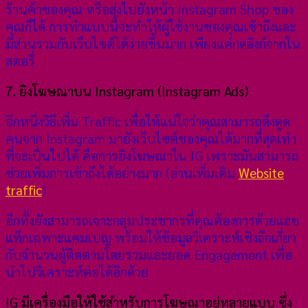
ร้านค้าของคุณ หรือส่งไปยังหน้า Instagram Shop ของ
คุณก็ได้ การทำแบบนี้จะทำให้ผู้ใช้งานของคุณเข้าถึงและ
มีส่วนรวมกับเว็บไซต์ได้ง่ายขึ้นมาก เพียงแค่กดลิงก์จากใน
สตอรี่
7. ยิงโฆษณาบน Instagram (Instagram Ads)
อีกหนึ่งวิธีเพิ่ม Traffic เพื่อให้แน่ใจว่าคุณสามารถดึงดูด
คนจาก Instagram มายังเว็บไซต์ของคุณได้มากที่สุดเท่า
ที่จะเป็นไปได้ คือการยิงโฆษณาใน IG เพราะมันสามารถ
ช่วยเพิ่มการเข้าถึงได้อย่างมาก (อ่านเพิ่มเติม
Website
traffic
)
อีกทั้งยังสามารถเจาะกลุ่มประชากรที่คุณต้องการด้วยแฮช
แท็กเฉพาะแคมเปญ พร้อมให้ข้อมูลวิเคราะห์เชิงลึกเกี่ยว
กับจำนวนผู้ติดตามโดยรวมและยอด Engagement เพื่อ
นำไปวิเคราะห์ต่อได้อีกด้วย
IG มีเครื่องมือให้ใช้สำหรับการโฆษณาอยู่หลายแบบ ซึ่ง