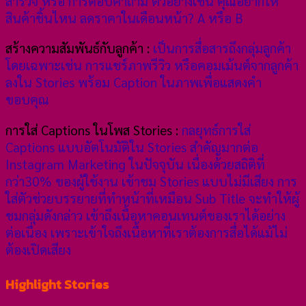
สำรวจ หรือ การตอบคำถาม ตัวอย่างเช่น คุณอยากให้
สินค้าชิ้นไหน ลดราคาในเดือนหน้า? A หรือ B
สร้างความสัมพันธ์กับลูกค้า :
เป็นการสื่อสารถึงกลุ่มลูกค้า
โดยเฉพาะเช่น การแชร์ภาพรีวิว หรือคอมเม้นต์จากลูกค้า
ลงใน Stories พร้อม Caption ในภาพเพื่อแสดงคำ
ขอบคุณ
การใส่ Captions ในโพส Stories :
กลยุทธ์การใส่
Captions แบบอัตโนมัติใน Stories สำคัญมากต่อ
Instagram Marketing ในปัจจุบัน เนื่องด้วยสถิติที่
กว่า30% ของผู้ใช้งาน เข้าชม Stories แบบไม่มีเสียง การ
ใส่ตัวช่วยบรรยายที่ทำหน้าที่เหมือน Sub Title จะทำให้ผู้
ชมกลุ่มดังกล่าว เข้าถึงเนื้อหาคอนเทนต์ของเราได้อย่าง
ต่อเนื่อง เพราะเข้าใจถึงเนื้อหาที่เราต้องการสื่อได้แม้ไม่
ต้องเปิดเสียง
Highlight Stories