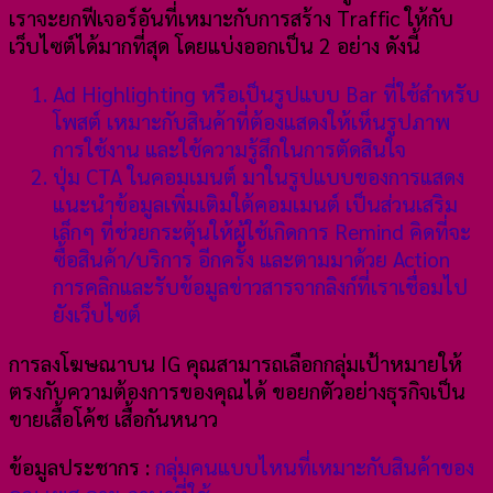
เราจะยกฟีเจอร์อันที่เหมาะกับการสร้าง Traffic ให้กับ
เว็บไซต์ได้มากที่สุด โดยแบ่งออกเป็น 2 อย่าง ดังนี้
Ad Highlighting หรือเป็นรูปแบบ Bar ที่ใช้สำหรับ
โพสต์ เหมาะกับสินค้าที่ต้องแสดงให้เห็นรูปภาพ
การใช้งาน และใช้ความรู้สึกในการตัดสินใจ
ปุ่ม CTA ในคอมเมนต์ มาในรูปแบบของการแสดง
แนะนำข้อมูลเพิ่มเติมใต้คอมเมนต์ เป็นส่วนเสริม
เล็กๆ ที่ช่วยกระตุ้นให้ผู้ใช้เกิดการ Remind คิดที่จะ
ซื้อสินค้า/บริการ อีกครั้ง และตามมาด้วย Action
การคลิกและรับข้อมูลข่าวสารจากลิงก์ที่เราเชื่อมไป
ยังเว็บไซต์
การลงโฆษณาบน IG คุณสามารถเลือกกลุ่มเป้าหมายให้
ตรงกับความต้องการของคุณได้ ขอยกตัวอย่างธุรกิจเป็น
ขายเสื้อโค้ช เสื้อกันหนาว
ข้อมูลประชากร :
กลุ่มคนแบบไหนที่เหมาะกับสินค้าของ