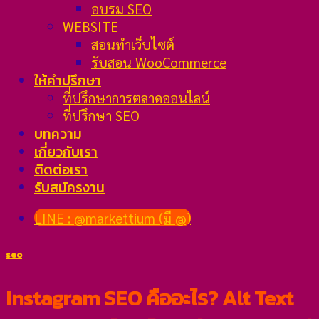
อบรม SEO
WEBSITE
สอนทำเว็บไซต์
รับสอน WooCommerce
ให้คำปรึกษา
ที่ปรึกษาการตลาดออนไลน์
ที่ปรึกษา SEO
บทความ
เกี่ยวกับเรา
ติดต่อเรา
รับสมัครงาน
LINE : @markettium (มี @)
seo
Instagram SEO คืออะไร? Alt Text