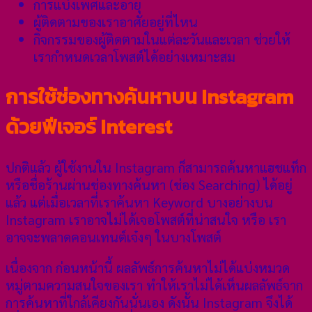
การแบ่งเพศและอายุ
ผู้ติดตามของเราอาศัยอยู่ที่ไหน
กิจกรรมของผู้ติดตามในแต่ละวันและเวลา ช่วยให้
เรากำหนดเวลาโพสต์ได้อย่างเหมาะสม
การใช้ช่องทางค้นหาบน Instagram
ด้วยฟีเจอร์ Interest
ปกติแล้ว ผู้ใช้งานใน Instagram ก็สามารถค้นหาแฮชแท็ก
หรือชื่อร้านผ่านช่องทางค้นหา (ช่อง Searching) ได้อยู่
แล้ว แต่เมื่อเวลาที่เราค้นหา Keyword บางอย่างบน
Instagram เราอาจไม่ได้เจอโพสต์ที่น่าสนใจ หรือ เรา
อาจจะพลาดคอนเทนต์เจ๋งๆ ในบางโพสต์
เนื่องจาก ก่อนหน้านี้ ผลลัพธ์การค้นหาไม่ได้แบ่งหมวด
หมู่ตามความสนใจของเรา ทำให้เราไม่ได้เห็นผลลัพธ์จาก
การค้นหาที่ใกล้เคียงกันนั่นเอง ดังนั้น Instagram จึงได้