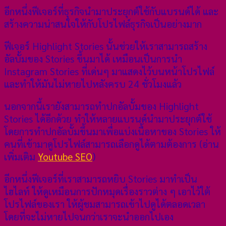
อีกหนึ่งฟีเจอร์ที่ธุรกิจนำมาประยุกต์ใช้กับแบรนด์ได้ และ
สร้างความน่าสนใจให้กับโปรไฟล์ธุรกิจเป็นอย่างมาก
ฟีเจอร์ Highlight Stories นั้นช่วยให้เราสามารถสร้าง
อัลบั้มของ Stories ขึ้นมาได้ เหมือนเป็นการนำ
Instagram Stories ที่เด่นๆ มาแสดงไว้บนหน้าโปรไฟล์
และทำให้มันไม่หายไปหลังครบ 24 ชั่วโมงแล้ว
นอกจากนี้เรายังสามารถทำปกอัลบั้มของ Highlight
Stories ได้อีกด้วย ทำให้หลายแบรนด์นำมาประยุกต์ใช้
โดยการทำปกอัลบั้มขึ้นมาเพื่อแบ่งเนื้อหาของ Stories ให้
คนที่เข้ามาดูโปรไฟล์สามารถเลือกดูได้ตามต้องการ (อ่าน
เพิ่มเติม
Youtube SEO
)
อีกหนึ่งฟีเจอร์ที่เราสามารถหยิบ Stories มาทำเป็น
ไฮไลท์ ให้ดูเหมือนการปักหมุดเรื่องราวต่าง ๆ เอาไว้ใต้
โปรไฟล์ของเรา ให้ผู้ชมสามารถเข้าไปดูได้ตลอดเวลา
โดยที่จะไม่หายไปจนกว่าเราจะนำออกไปเอง