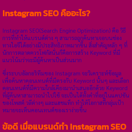
Instagram SEO คืออะไร?
Instagram SEO(Search Engine Optimization) คือ วิธี
การที่ทำให้แบรนด์ต่าง ๆ สามารถถูกค้นหาเจอบนช่อง
ทางไอจีได้อย่างมีประสิทธิภาพมากขึ้น สิ่งสำคัญหลัก ๆ ที่
นักการตลาดควรโฟกัสนั่นก็คือการสร้าง Keyword ที่มี
แนวโน้มว่าจะมีผู้ค้นหาเป็นส่วนมาก
ซึ่งระบบอัลกอริทึมของ Instagram จะวิเคราะห์ข้อมูล
เพื่อค้นหาคอนเทนต์ที่มีตรงกับ Keyword นั้นๆ และเลือก
คอนเทนต์ที่มีความใกล้เคียงมานำเสนออีกด้วย Keyword
ที่ผู้ค้นหาสามารถนำไปใช้ จะเป็นได้ทั้งคำที่อยู่ในแคปชัน
ของโพสต์ วลีต่างๆ และแฮชแท็ก ทำให้โอกาสที่กลุ่มเป้า
หมายจะเห็นคอนเทนต์ของเราง่ายขึ้น
ข้อดี เมื่อแบรนด์ทำ Instagram SEO