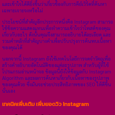
และเข้าใจได้ดียิ่งขึ้นว่าเกี่ยวข้องกับการคีย์เวิร์ดที่ค้นหา
เฉพาะเจาะจงหรือไม่
ประโยชน์ที่สำคัญอีกประการหนึ่งคือ Instagram สามารถ
ใช้ข้อความแสดงแทนเพื่อทำความเข้าใจว่าโพสต์ของคุณ
เกี่ยวกับอะไร ดังนั้นคุณจึงสามารถอธิบายได้ละเอียด และ
รวมคำหลักที่สำคัญบางคำเพื่อปรับปรุงการค้นพบเนื้อหา
ของคุณได้
นอกจากนี้ Instagram ยังใช้เทคโนโลยีการจดจําวัตถุเพื่อ
สร้างคําอธิบายอัตโนมัติของแต่ละรูปภาพ สําหรับผู้ที่ใช้
โปรแกรมอ่านหน้าจอ ข้อมูลนี้ยังให้ข้อมูลกับ Instagram
Algorithm และผลการค้นหาเกี่ยวกับเนื้อหาของรูปภาพ
ของคุณด้วย ซึ่งมันจะช่วยประสิทธิภาพของ SEO ให้ดีขึ้น
นั่นเอง
เทคนิคเพิ่มเติม เพิ่มยอดวิว Instagram