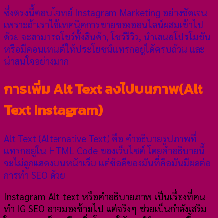
ซึ่งตรงนี้ตอบโจทย์ Instagram Marketing อย่างชัดเจน
เพราะถ้าเราใช้เทคนิคการขายของออนไลน์ผสมเข้าไป
ด้วย จะสามารถโชว์ทั้งสินค้า, โชว์รีวิว, นำเสนอโปรโมชัน
หรือมีคอนเทนต์ให้ประโยชน์แทรกอยู่ได้ครบถ้วน และ
น่าสนใจอย่างมาก
การเพิ่ม Alt Text ลงไปบนภาพ(Alt
Text Instagram)
Alt Text (Alternative Text) คือ คำอธิบายรูปภาพที่
แทรกอยู่ใน HTML Code ของเว็บไซต์ โดยคำอธิบายนี้
จะไม่ถูกแสดงบนหน้าเว็บ แต่ข้อดีของมันที่คือมันมีผลต่อ
การทำ SEO ด้วย
Instagram Alt text หรือคำอธิบายภาพ เป็นเรื่องที่คน
ทำ IG SEO อาจมองข้ามไป แต่จริงๆ ช่วยเป็นกำลังเสริม