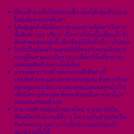
มีคนเข้ามาเห็นโพสต์มากขึ้น และได้กลุ่มเป้าหมาย
ใหม่เพิ่มจากการค้นหา
ได้กลุ่มลูกค้าที่มีศักยภาพ และความต้องการในการ
ซื้อสินค้า และ บริการ เนื่องจากโดยเบื้องต้นแล้ว คำ
ค้นหาของคนกลุ่มนี้ เกี่ยวข้องกับสินค้าที่เรานำเสนอ
ไม่จำเป็นต้องสร้างแฮชแท็กที่ตรงกับความต้องการ
ของผู้ค้นหาแบบเป๊ะๆ ระบบอัลกอริทึมก็สามารถ
แสดงผลลัพธ์ได้อย่างใกล้เคียง
แบรนด์สามารถสร้างคอนเทนต์ได้อย่างมี
ประสิทธิภาพ และ แตกต่างจากคู่แข่ง ด้วยการศึกษา
ตลาดคู่แข่งว่ามีการนำเสนอคอนเทนต์อย่างไรบ้าง
เพื่อวิเคราะห์หาจุดแข็งของตัวเองในการโปรโมท
คอนเทนท์ของตัวเอง
สามารถสร้างกลุ่มเป้าหมายใหม่ ๆ จากการเป็น
พันธมิตรกับแบรนด์อื่น ๆ โดยร่วมกันทำธุรกิจเป็น
Partnership และ แบรนด์สามารถแชร์กลุ่มเป้า
หมายร่วมกันได้