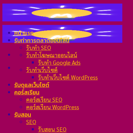
Skip
to
content
หน้าแรก
รับทำการตลาดออนไลน์
รับทำ SEO
รับทำโฆษณาออนไลน์
รับทำ Google Ads
รับทำเว็บไซต์
รับทำเว็บไซต์ WordPress
รับดูแลเว็บไซต์
คอร์สเรียน
คอร์สเรียน SEO
คอร์สเรียน WordPress
รับสอน
SEO
รับสอน SEO