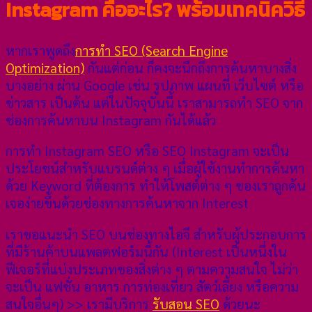
Instagram คืออะไร? พร้อมเทคนิควิธี
หากเราพูดถึง
การทำ SEO (Search Engine
Optimization)
กันแต่ก่อน ก็คงจะนึกถึงการค้นหาบางสิ่ง
บางอย่าง ผ่าน Google เช่น รูปภาพ แผนที่ เว็บไซต์ หรือ
ข่าวสาร เป็นต้น แต่ในปัจจุบันนี้ เราสามารถทำ SEO จาก
ช่องการค้นหาบน Instagram กันได้แล้ว
การทำ Instagram SEO หรือ SEO Instagram จะเป็น
ประโยชน์สำหรับแบรนด์ต่าง ๆ เมื่อผู้ใช้งานทำการค้นหา
ด้วย Keyword ที่ต้องการ ทำให้โพสต์ต่าง ๆ ของเราถูกค้น
เจอง่ายขึ้นด้วยช่องทางการค้นหาจาก Interest
เราขอแนะนำ SEO บนช่องทางไอจี สำหรับผู้ประกอบการ
ที่มีร้านค้าบนแพลตฟอร์มนี้กัน (Interest เป็นหนึ่งใน
ฟีเจอร์ที่แบ่งประเภทของสิ่งต่าง ๆ ตามความสนใจ ไม่ว่า
จะเป็น แฟชั่น อาหาร การท่องเที่ยว สัตว์เลี้ยง หรือความ
สนใจอื่นๆ) >> เรามีบริการ
รับสอน SEO
ด้วยนะ