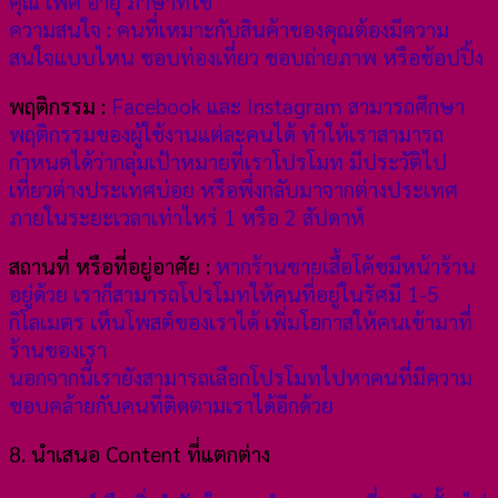
คุณ เพศ อายุ ภาษาที่ใช้
ความสนใจ : คนที่เหมาะกับสินค้าของคุณต้องมีความ
สนใจแบบไหน ชอบท่องเที่ยว ชอบถ่ายภาพ หรือช้อปปิ้ง
พฤติกรรม :
Facebook และ Instagram สามารถศึกษา
พฤติกรรมของผู้ใช้งานแต่ละคนได้ ทำให้เราสามารถ
กำหนดได้ว่ากลุ่มเป้าหมายที่เราโปรโมท มีประวัติไป
เที่ยวต่างประเทศบ่อย หรือพึ่งกลับมาจากต่างประเทศ
ภายในระยะเวลาเท่าไหร่ 1 หรือ 2 สัปดาห์
สถานที่ หรือที่อยู่อาศัย :
หากร้านขายเสื้อโค้ชมีหน้าร้าน
อยู่ด้วย เราก็สามารถโปรโมทให้คนที่อยู่ในรัศมี 1-5
กิโลเมตร เห็นโพสต์ของเราได้ เพิ่มโอกาสให้คนเข้ามาที่
ร้านของเรา
นอกจากนี้เรายังสามารถเลือกโปรโมทไปหาคนที่มีความ
ชอบคล้ายกับคนที่ติดตามเราได้อีกด้วย
8. นำเสนอ Content ที่แตกต่าง