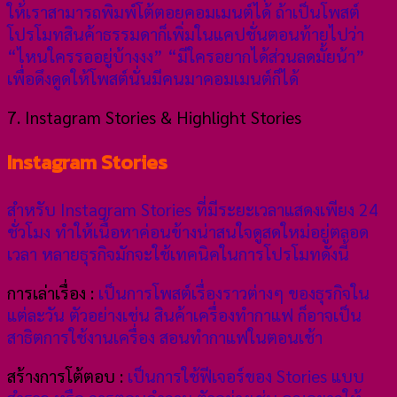
ให้เราสามารถพิมพ์โต้ตอยคอมเมนต์ได้ ถ้าเป็นโพสต์
โปรโมทสินค้าธรรมดาก็เพิ่มในแคปชั่นตอนท้ายไปว่า
“ไหนใครรออยู่บ้างงง” “มีใครอยากได้ส่วนลดมั้ยน้า”
เพื่อดึงดูดให้โพสต์นั่นมีคนมาคอมเมนต์ก็ได้
7. Instagram Stories & Highlight Stories
Instagram Stories
สำหรับ Instagram Stories ที่มีระยะเวลาแสดงเพียง 24
ชั่วโมง ทำให้เนื้อหาค่อนข้างน่าสนใจดูสดใหม่อยู่ตลอด
เวลา หลายธุรกิจมักจะใช้เทคนิคในการโปรโมทดังนี้
การเล่าเรื่อง :
เป็นการโพสต์เรื่องราวต่างๆ ของธุรกิจใน
แต่ละวัน ตัวอย่างเช่น สินค้าเครื่องทำกาแฟ ก็อาจเป็น
สาธิตการใช้งานเครื่อง สอนทำกาแฟในตอนเช้า
สร้างการโต้ตอบ :
เป็นการใช้ฟีเจอร์ของ Stories แบบ