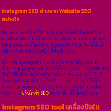
Instagram SEO ต่างจาก Website SEO
อย่างไร
Website SEO คือ วิธีการพัฒนาเว็บไซต์ให้อยู่ในลำดับ
การค้นหาที่สูงขึ้น เมื่อเราทำการค้นหาผ่าน Google และ
Bing แต่อย่างไรก็ตาม ความหมายของ SEO ไม่ได้จำกัด
เพียงแค่การทำเว็บไซต์ให้ดีขึ้นอีกต่อไป
เนื่องจาก Instagram เริ่มเห็นถึงความสำคัญของการ
ค้นหาภายในแพลตฟอร์ม จึงได้มีการพัฒนาระบบอัลกอริ
ทึมให้ดียิ่งขึ้น โดยใช้หลักการค้นหา Keyword ที่เป็นที่
นิยมในช่วงเวลานั้น ๆ เพื่อสร้าง Traffic ใหม่ ๆ ให้กับ
แบรนด์และเพิ่มยอด Engagement จากการค้นหาด้วย
Interest (
บริษัททำ SEO
ของเรายินดีให้คำปรึกษา)
Instagram SEO tool เครื่องมือใน