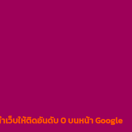
ทำเว็บให้ติดอันดับ 0 บนหน้า Google