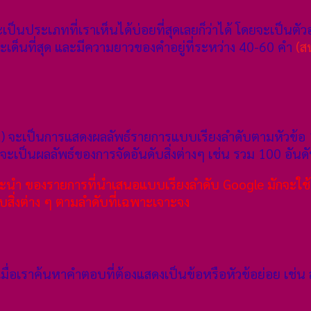
ประเภทที่เราเห็นได้บ่อยที่สุดเลยก็ว่าได้ โดยจะเป็นตัวอ
็นที่สุด และมีความยาวของคำอยู่ที่ระหว่าง 40-60 คำ
(ส
st) จะเป็นการแสดงผลลัพธ์รายการแบบเรียงลำดับตามหัวข้อ
ะเป็นผลลัพธ์ของการจัดอันดับสิ่งต่างๆ เช่น รวม 100 อันดับ
แนะนำ ของรายการที่นำเสนอแบบเรียงลำดับ Google มักจะใช้
ับสิ่งต่าง ๆ ตามลำดับที่เฉพาะเจาะจง
ื่อเราค้นหาคำตอบที่ต้องแสดงเป็นข้อหรือหัวข้อย่อย เช่น ส