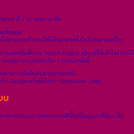
สนิพเพท มี 2 ความหมาย คือ
งของทั้งหมด
เพื่อให้สามารถเรียกมาใช้ได้หลายๆครั้งในโปรแกรมหนึ่งๆ
ารแสดงอันดับบน Search Engine อธิบายให้เข้าใจง่ายๆ ก็
น Google จะแบ่งออกเป็น 2 ประเภทดังนี้
สดงตามการจัดอันดับตามธรรมชาติ
บ Google หรือที่เรียกว่า Sponsored Links
แบบ
มายหลายประเภท แต่คอนเทนต์นี้จะนิยมแบบที่นิยม คือ