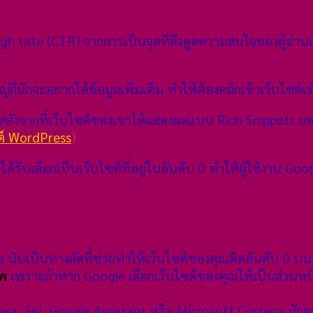
 rate (CTR) จากการเป็นจุดที่ดึงดูดความสนใจของผู้อ่านแล
่ก็มักจะอยากได้ข้อมูลเพิ่มเติม ทำให้ต้องคลิกเข้าเว็บไซต์เ
ังจากที่เว็บไซต์ของเขาได้แสดงผลแบบ Rich Snippets ยอด 
ต์ WordPress
)
ด้รับเลือกเป็นเว็บไซต์ที่อยู่ในอันดับ 0 ทำให้ผู้ใช้งาน Goog
 นับเป็นทางลัดที่ช่วยทำให้เว็บไซต์ของคุณติดอันดับ 0 
าพ
เพราะถ้าหาก Google เลือกเว็บไซต์ของคุณให้เป็นส่วนหนึ
 Alexa, Siri, Google Assistant หรือ Microsoft Cortana ม