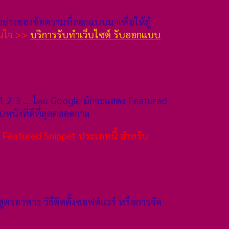
ย่างของข้อความที่ออกแบบมาเพื่อให้ผู้
นใจ >>
บริการรับทำเว็บไซต์ รับออกแบบ
 1 2 3 … โดย Google มักจะแสดง Featured
หนังที่ดีที่สุดตลอดกาล
 Featured Snippet ประเภทนี้ สำหรับ
ูตรอาหาร วิธีติดตั้งซอฟต์แวร์ หรือการจัด