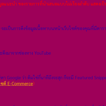
อมูลแนะนำ ของรายการที่นำเสนอแบบไม่เรียงลำดับ แสดงเป็นร
จะเป็นการดึงข้อมูลเนื้อหาบนหน้าเว็บไซต์ของคุณที่มีตาร
จะดึงมาจากช่องทาง YouTube
์หา Google ว่า ต้มไข่กี่นาทีถึงจะสุก ก็จะมี Featured Snipp
บไซต์ E-Commerce
)