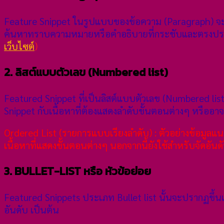
Feature Snippet ในรูปแบบของข้อความ (Paragraph) จะเป็น
ค้นหาทราบความหมายหรือคำอธิบายที่กระชับและตรงประเด
เว็บไซต์
)
2. ลิสต์แบบตัวเลข (Numbered list)
Featured Snippet ที่เป็นลิสต์แบบตัวเลข (Numbered li
Snippet กับเนื้อหาที่ต้องแสดงลำดับขั้นตอนต่างๆ หรืออาจจ
Ordered List (รายการแบบเรียงลำดับ) : ตัวอย่างข้อมูล
เนื้อหาที่แสดงขั้นตอนต่างๆ นอกจากนี้ยังใช้สำหรับจัดอันด
3. BULLET-LIST หรือ หัวข้อย่อย
Featured Snippets ประเภท Bullet list นั้นจะปรากฏขึ้นเม
อันดับ เป็นต้น