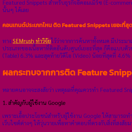
Featured Snippets สำหรับธุรกิจอีคอมเมิร์ซ (E-commerc
นั้นๆ ได้เลย
คอนเทนต์ประเภทไหน ติด Featured Snippets เยอะที่สุ
ทาง
SEMrush ทำวิจัย
ไว้ว่าจากการค้นหาทั้งหมด มีประมา
ประเภทของเนื้อหาที่ติดอันดับศูนย์เยอะที่สุด ก็คือแบบ
(Table) 6.3% และสุดท้ายวิดีโอ (Video) น้อยที่สุดที่ 4.6%
ผลกระทบจากการติด Feature Snippe
หลายคนอาจจะสงสัยว่า เหตุผลที่คุณควรทำ Featured Sni
1. สำคัญกับผู้ใช้งาน Google
เพราะเอื้อประโยชน์สำหรับผู้ใช้งาน Google ให้สามารถทำก
เว็บไซต์ต่างๆ ให้วุ่นวายเพื่อหาคำตอบที่ตรงกับสิ่งที่สงสัยมา