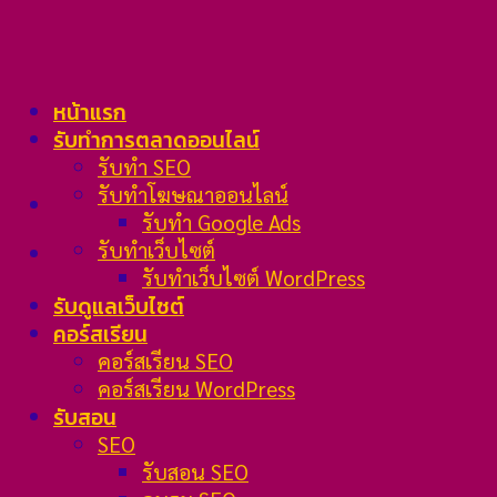
Skip
to
content
หน้าแรก
รับทำการตลาดออนไลน์
รับทำ SEO
รับทำโฆษณาออนไลน์
รับทำ Google Ads
รับทำเว็บไซต์
รับทำเว็บไซต์ WordPress
รับดูแลเว็บไซต์
คอร์สเรียน
คอร์สเรียน SEO
คอร์สเรียน WordPress
รับสอน
SEO
รับสอน SEO