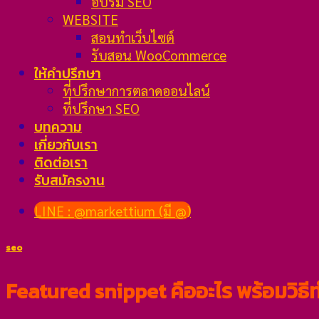
อบรม SEO
WEBSITE
สอนทำเว็บไซต์
รับสอน WooCommerce
ให้คำปรึกษา
ที่ปรึกษาการตลาดออนไลน์
ที่ปรึกษา SEO
บทความ
เกี่ยวกับเรา
ติดต่อเรา
รับสมัครงาน
LINE : @markettium (มี @)
seo
Featured snippet คืออะไร พร้อมวิธี