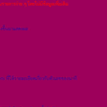
ายการง่าย ๆ โดยไม่มีข้อมูลเพิ่มเติม
างขึ้นมาแสดงผล
ets ที่ให้รายละเอียดเกี่ยวกับตัวเลขของนาที