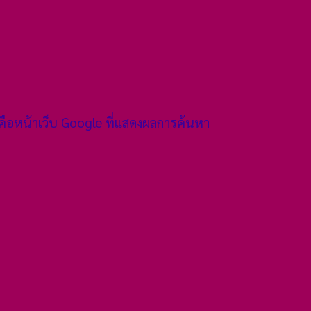
คือหน้าเว็บ Google ที่แสดงผลการค้นหา