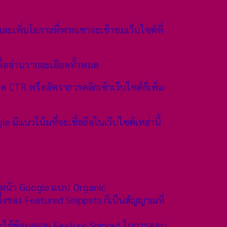
ะเพิ่มโอกาสที่พวกเขาจะเข้าชมเว็บไซต์ที่
พื่ออ่านรายละเอียดทั้งหมด
CTR หรืออัตราการคลิกเข้าเว็บไซต์ก็เพิ่ม
le มีแนวโน้มที่จะเชื่อถือในเว็บไซต์เหล่านี้
บนหน้า Google แบบ Organic
่งของ Featured Snippets ก็เป็นสัญญาณที่
ักจะใช้ข้อมูลจาก Feature Snippet ในการตอบ