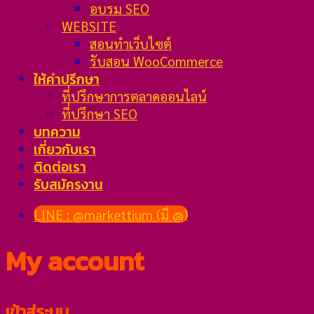
อบรม SEO
WEBSITE
สอนทำเว็บไซต์
รับสอน WooCommerce
ให้คำปรึกษา
ที่ปรึกษาการตลาดออนไลน์
ที่ปรึกษา SEO
บทความ
เกี่ยวกับเรา
ติดต่อเรา
รับสมัครงาน
LINE : @markettium (มี @)
My account
เข้าสู่ระบบ