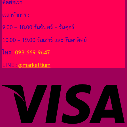
ติดต่อเรา
เวลาทำการ :
9.00 – 18.00 วันจันทร์ – วันศุกร์
10.00 – 19.00 วันเสาร์ และ วันอาทิตย์
โทร :
093-669-9647
LINE :
@markettium