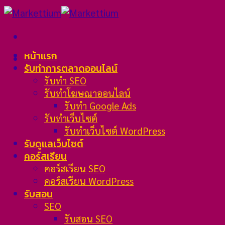
Skip
to
content
หน้าแรก
รับทำการตลาดออนไลน์
รับทำ SEO
รับทำโฆษณาออนไลน์
รับทำ Google Ads
รับทำเว็บไซต์
รับทำเว็บไซต์ WordPress
รับดูแลเว็บไซต์
คอร์สเรียน
คอร์สเรียน SEO
คอร์สเรียน WordPress
รับสอน
SEO
รับสอน SEO