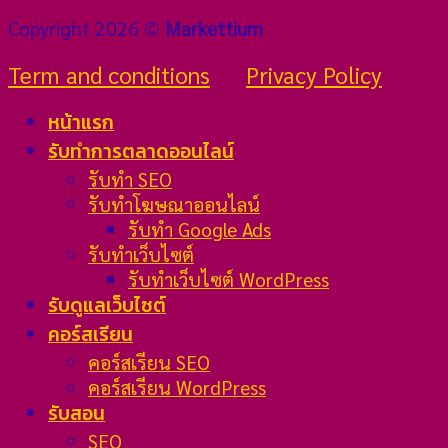
Copyright 2026 ©
Markettium
Term and conditions
Privacy Policy
หน้าแรก
รับทำการตลาดออนไลน์
รับทำ SEO
รับทำโฆษณาออนไลน์
รับทำ Google Ads
รับทำเว็บไซต์
รับทำเว็บไซต์ WordPress
รับดูแลเว็บไซต์
คอร์สเรียน
คอร์สเรียน SEO
คอร์สเรียน WordPress
รับสอน
SEO